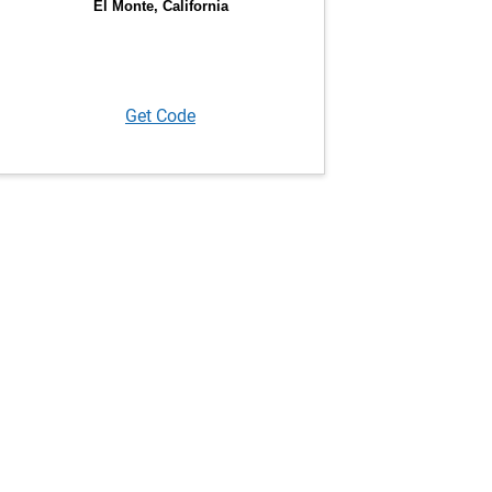
Get Code