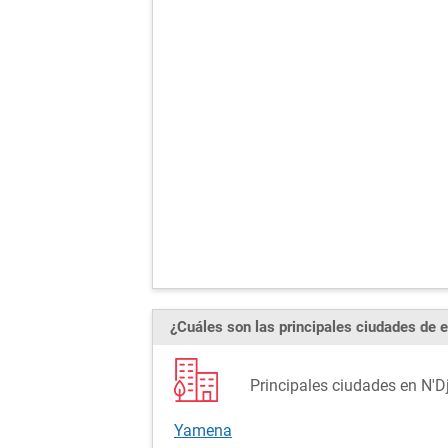
¿Cuáles son las principales ciudades de e
Principales ciudades en N'
Yamena