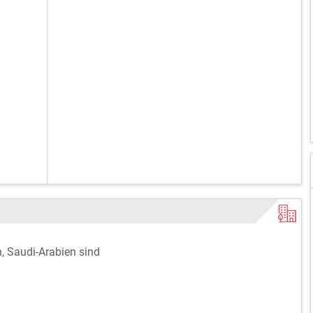
, Saudi-Arabien sind