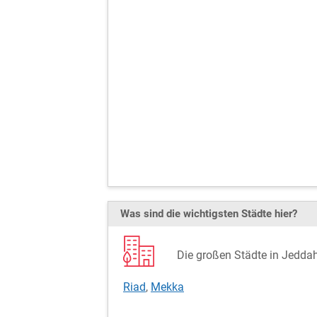
Was sind die wichtigsten Städte hier?
Die großen Städte in Jeddah
Riad
,
Mekka