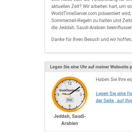
aktuellen Zeit? Wir arbeiten hart, um si
WorldTimeServer.com präsentiert wird, 
Sommerzeit-Regeln zu halten und Zeitz
die Jeddah, Saudi-Arabien beeinflussen
Danke für Ihren Besuch und wir hoffen
Legen Sie eine Uhr auf meiner Webseite p
Haben Sie Ihre ei
Legen Sie eine fr
der Seite , auf 
Jeddah, Saudi-
Arabien