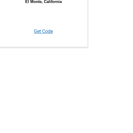
Get Code