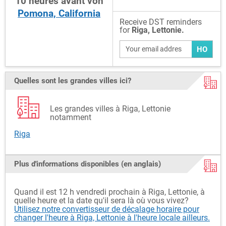
10
heures
avant
von
Pomona, California
Receive DST reminders
for
Riga, Lettonie.
HO
Quelles sont les grandes villes ici?
Les grandes villes à Riga, Lettonie
notamment
Riga
Plus d'informations disponibles (en anglais)
Quand il est 12 h vendredi prochain à Riga, Lettonie, à
quelle heure et la date qu'il sera là où vous vivez?
Utilisez notre convertisseur de décalage horaire pour
changer l'heure à Riga, Lettonie à l'heure locale ailleurs.