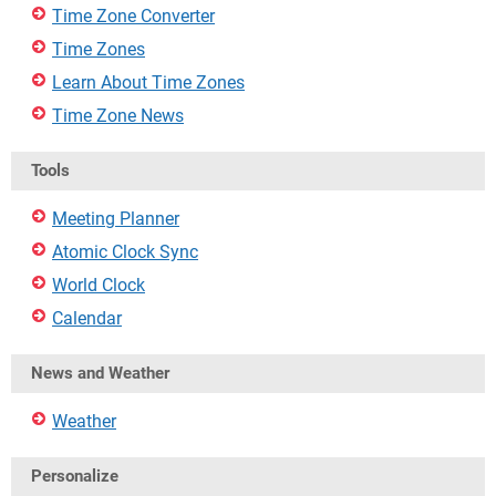
Time Zone Converter
Time Zones
Learn About Time Zones
Time Zone News
Tools
Meeting Planner
Atomic Clock Sync
World Clock
Calendar
News and Weather
Weather
Personalize