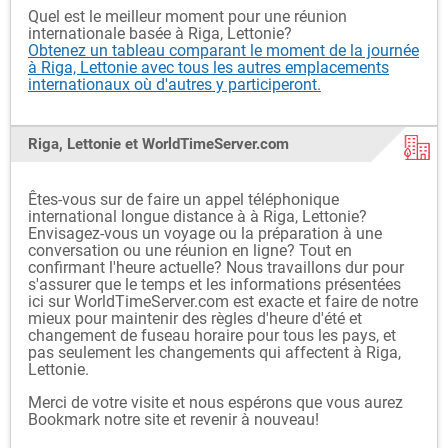
Quel est le meilleur moment pour une réunion
internationale basée à Riga, Lettonie?
Obtenez un tableau comparant le moment de la journée
à Riga, Lettonie avec tous les autres emplacements
internationaux où d'autres y participeront.
Riga, Lettonie et WorldTimeServer.com
Êtes-vous sur de faire un appel téléphonique
international longue distance à à Riga, Lettonie?
Envisagez-vous un voyage ou la préparation à une
conversation ou une réunion en ligne? Tout en
confirmant l'heure actuelle? Nous travaillons dur pour
s'assurer que le temps et les informations présentées
ici sur WorldTimeServer.com est exacte et faire de notre
mieux pour maintenir des règles d'heure d'été et
changement de fuseau horaire pour tous les pays, et
pas seulement les changements qui affectent à Riga,
Lettonie.
Merci de votre visite et nous espérons que vous aurez
Bookmark notre site et revenir à nouveau!