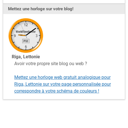
Mettez une horloge sur votre blog!
Riga, Lettonie
Avoir votre propre site blog ou web ?
Mettez une horloge web gratuit analogique pour
Riga, Lettonie sur votre page personnalisée pour
correspondre à votre schéma de couleurs !