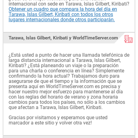
internacional con sede en Tarawa, Islas Gilbert, Kiribati?
Obtener un cuadro que compara la hora del día en
Tarawa, Islas Gilbert, Kiribati con todos los otros
lugares internacionales donde otros participarán.
Tarawa, Islas Gilbert, Kiribati y WorldTimeServer.com
¿Está usted a punto de hacer una llamada telefónica de
larga distancia internacional a Tarawa, Islas Gilbert,
Kiribati? ¿Está planeando un viaje o la preparación
para una charla o conferencia en línea? Simplemente
confirmando la hora actual? Trabajamos duro para
asegurarse de que el tiempo y la información que se
presenta aquí en WorldTimeServer.com es precisa y
hacer nuestro mejor esfuerzo para mantenerse al día
con las reglas del horario de verano y zona horaria
cambios para todos los países, no sólo a los cambios
que afectan a Tarawa, Islas Gilbert, Kiribati.
Gracias por visitarnos y esperamos que usted
marcador a este sitio y volver otra vez!