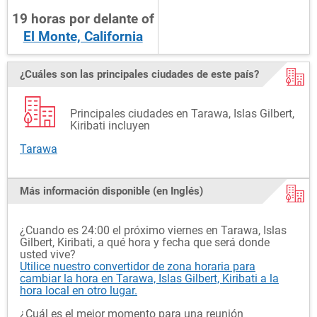
19
horas
por delante
of
El Monte, California
¿Cuáles son las principales ciudades de este país?
Principales ciudades en Tarawa, Islas Gilbert,
Kiribati incluyen
Tarawa
Más información disponible (en Inglés)
¿Cuando es 24:00 el próximo viernes en Tarawa, Islas
Gilbert, Kiribati, a qué hora y fecha que será donde
usted vive?
Utilice nuestro convertidor de zona horaria para
cambiar la hora en Tarawa, Islas Gilbert, Kiribati a la
hora local en otro lugar.
¿Cuál es el mejor momento para una reunión