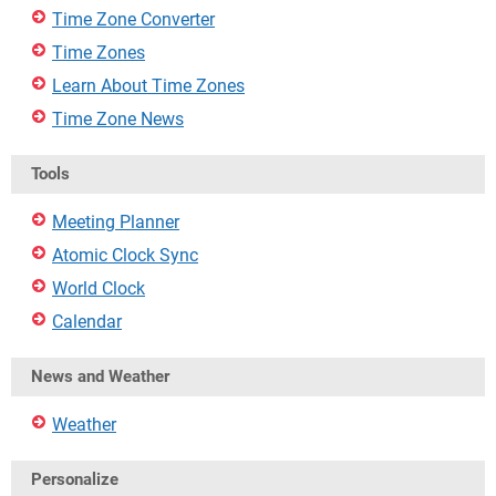
Time Zone Converter
Time Zones
Learn About Time Zones
Time Zone News
Tools
Meeting Planner
Atomic Clock Sync
World Clock
Calendar
News and Weather
Weather
Personalize