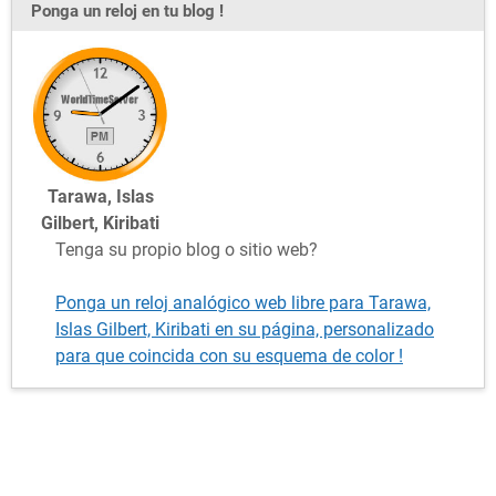
Ponga un reloj en tu blog !
Tarawa, Islas
Gilbert, Kiribati
Tenga su propio blog o sitio web?
Ponga un reloj analógico web libre para Tarawa,
Islas Gilbert, Kiribati en su página, personalizado
para que coincida con su esquema de color !