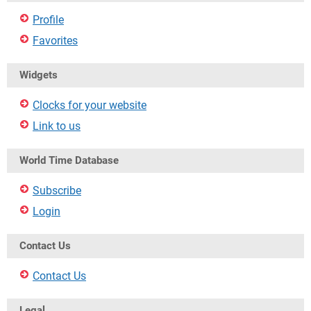
Profile
Favorites
Widgets
Clocks for your website
Link to us
World Time Database
Subscribe
Login
Contact Us
Contact Us
Legal