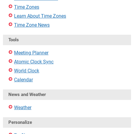
Time Zones
Learn About Time Zones
Time Zone News
Tools
Meeting Planner
Atomic Clock Sync
World Clock
Calendar
News and Weather
Weather
Personalize