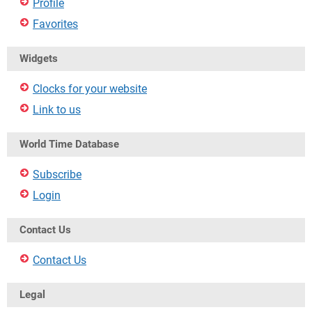
Profile
Favorites
Widgets
Clocks for your website
Link to us
World Time Database
Subscribe
Login
Contact Us
Contact Us
Legal