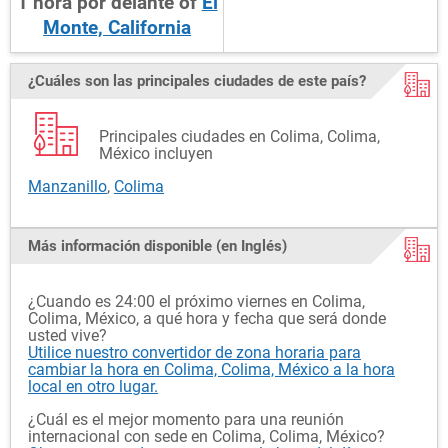
1
hora
por delante
of
El
Monte, California
¿Cuáles son las principales ciudades de este país?
Principales ciudades en Colima, Colima,
México incluyen
Manzanillo
,
Colima
Más información disponible (en Inglés)
¿Cuando es 24:00 el próximo viernes en Colima,
Colima, México, a qué hora y fecha que será donde
usted vive?
Utilice nuestro convertidor de zona horaria para
cambiar la hora en Colima, Colima, México a la hora
local en otro lugar.
¿Cuál es el mejor momento para una reunión
internacional con sede en Colima, Colima, México?