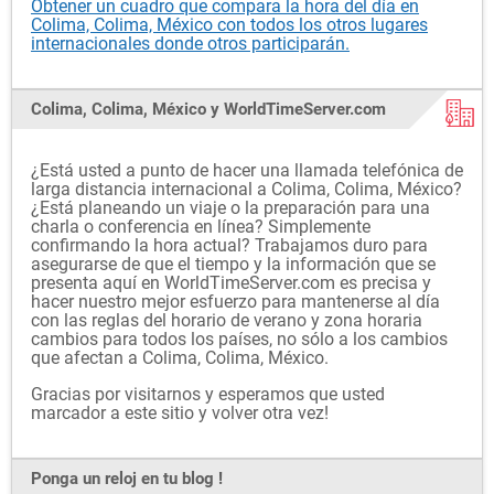
Obtener un cuadro que compara la hora del día en
Colima, Colima, México con todos los otros lugares
internacionales donde otros participarán.
Colima, Colima, México y WorldTimeServer.com
¿Está usted a punto de hacer una llamada telefónica de
larga distancia internacional a Colima, Colima, México?
¿Está planeando un viaje o la preparación para una
charla o conferencia en línea? Simplemente
confirmando la hora actual? Trabajamos duro para
asegurarse de que el tiempo y la información que se
presenta aquí en WorldTimeServer.com es precisa y
hacer nuestro mejor esfuerzo para mantenerse al día
con las reglas del horario de verano y zona horaria
cambios para todos los países, no sólo a los cambios
que afectan a Colima, Colima, México.
Gracias por visitarnos y esperamos que usted
marcador a este sitio y volver otra vez!
Ponga un reloj en tu blog !