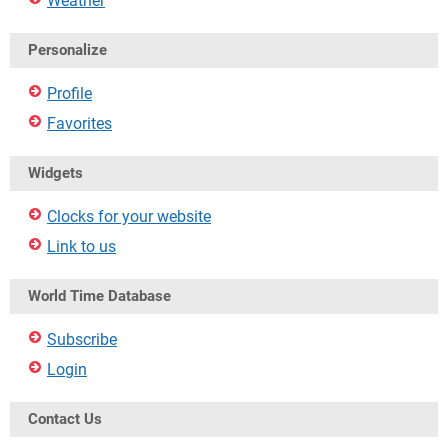
Weather
Personalize
Profile
Favorites
Widgets
Clocks for your website
Link to us
World Time Database
Subscribe
Login
Contact Us