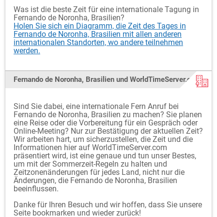
Was ist die beste Zeit für eine internationale Tagung in
Fernando de Noronha, Brasilien?
Holen Sie sich ein Diagramm, die Zeit des Tages in
Fernando de Noronha, Brasilien mit allen anderen
internationalen Standorten, wo andere teilnehmen
werden.
Fernando de Noronha, Brasilien und WorldTimeServer.com
Sind Sie dabei, eine internationale Fern Anruf bei
Fernando de Noronha, Brasilien zu machen? Sie planen
eine Reise oder die Vorbereitung für ein Gespräch oder
Online-Meeting? Nur zur Bestätigung der aktuellen Zeit?
Wir arbeiten hart, um sicherzustellen, die Zeit und die
Informationen hier auf WorldTimeServer.com
präsentiert wird, ist eine genaue und tun unser Bestes,
um mit der Sommerzeit-Regeln zu halten und
Zeitzonenänderungen für jedes Land, nicht nur die
Änderungen, die Fernando de Noronha, Brasilien
beeinflussen.
Danke für Ihren Besuch und wir hoffen, dass Sie unsere
Seite bookmarken und wieder zurück!