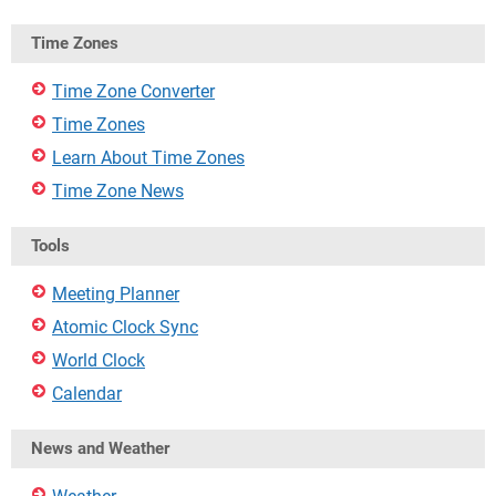
Time Zones
Time Zone Converter
Time Zones
Learn About Time Zones
Time Zone News
Tools
Meeting Planner
Atomic Clock Sync
World Clock
Calendar
News and Weather