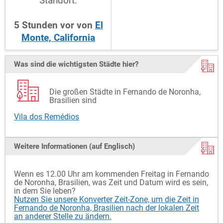
Standort:
5
Stunden
vor
von
El
Monte, California
Was sind die wichtigsten Städte hier?
Die großen Städte in Fernando de Noronha,
Brasilien sind
Vila dos Remédios
Weitere Informationen (auf Englisch)
Wenn es 12.00 Uhr am kommenden Freitag in Fernando
de Noronha, Brasilien, was Zeit und Datum wird es sein,
in dem Sie leben?
Nutzen Sie unsere Konverter Zeit-Zone, um die Zeit in
Fernando de Noronha, Brasilien nach der lokalen Zeit
an anderer Stelle zu ändern.