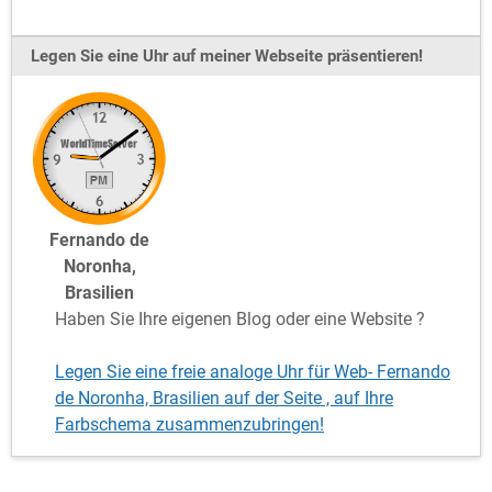
Legen Sie eine Uhr auf meiner Webseite präsentieren!
Fernando de
Noronha,
Brasilien
Haben Sie Ihre eigenen Blog oder eine Website ?
Legen Sie eine freie analoge Uhr für Web- Fernando
de Noronha, Brasilien auf der Seite , auf Ihre
Farbschema zusammenzubringen!