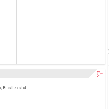
, Brasilien sind