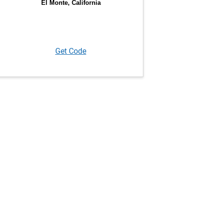
Get Code