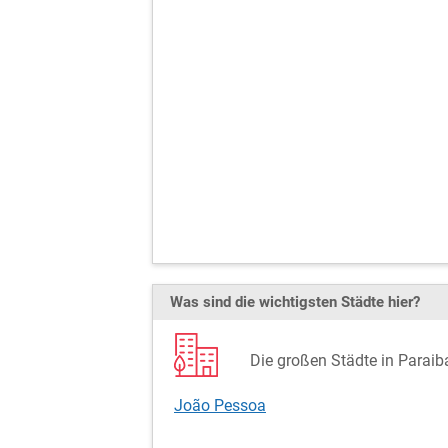
Was sind die wichtigsten Städte hier?
Die großen Städte in Paraiba
João Pessoa