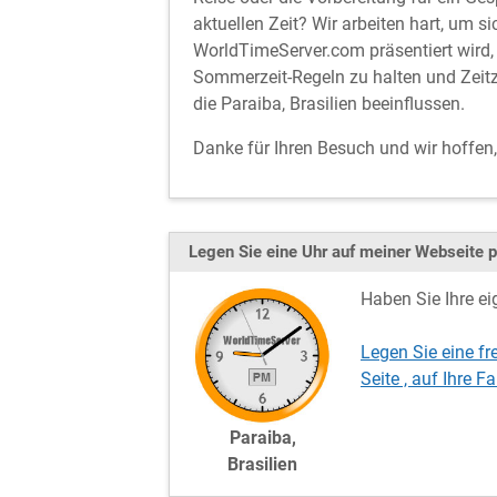
aktuellen Zeit? Wir arbeiten hart, um si
WorldTimeServer.com präsentiert wird, 
Sommerzeit-Regeln zu halten und Zeitz
die Paraiba, Brasilien beeinflussen.
Danke für Ihren Besuch und wir hoffen
Legen Sie eine Uhr auf meiner Webseite p
Haben Sie Ihre ei
Legen Sie eine fr
Seite , auf Ihre
Paraiba,
Brasilien