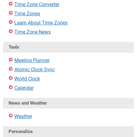
Time Zone Converter
Time Zones
Learn About Time Zones
Time Zone News
Tools
Meeting Planner
Atomic Clock Sync
World Clock
Calendar
News and Weather
Weather
Personalize