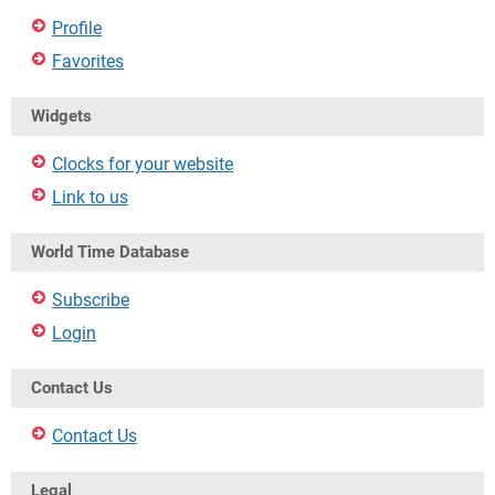
Profile
Favorites
Widgets
Clocks for your website
Link to us
World Time Database
Subscribe
Login
Contact Us
Contact Us
Legal