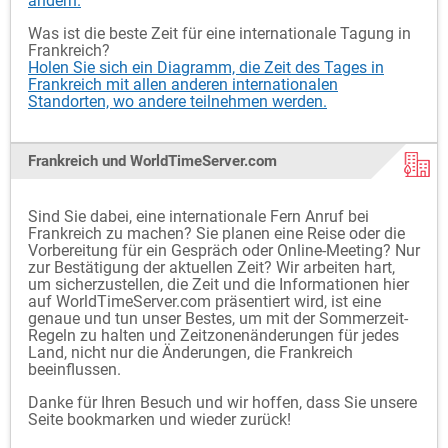
ändern.
Was ist die beste Zeit für eine internationale Tagung in
Frankreich?
Holen Sie sich ein Diagramm, die Zeit des Tages in
Frankreich mit allen anderen internationalen
Standorten, wo andere teilnehmen werden.
Frankreich und WorldTimeServer.com
Sind Sie dabei, eine internationale Fern Anruf bei
Frankreich zu machen? Sie planen eine Reise oder die
Vorbereitung für ein Gespräch oder Online-Meeting? Nur
zur Bestätigung der aktuellen Zeit? Wir arbeiten hart,
um sicherzustellen, die Zeit und die Informationen hier
auf WorldTimeServer.com präsentiert wird, ist eine
genaue und tun unser Bestes, um mit der Sommerzeit-
Regeln zu halten und Zeitzonenänderungen für jedes
Land, nicht nur die Änderungen, die Frankreich
beeinflussen.
Danke für Ihren Besuch und wir hoffen, dass Sie unsere
Seite bookmarken und wieder zurück!