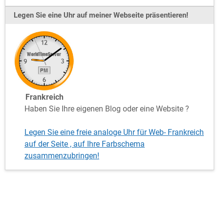
Legen Sie eine Uhr auf meiner Webseite präsentieren!
Frankreich
Haben Sie Ihre eigenen Blog oder eine Website ?
Legen Sie eine freie analoge Uhr für Web- Frankreich
auf der Seite , auf Ihre Farbschema
zusammenzubringen!