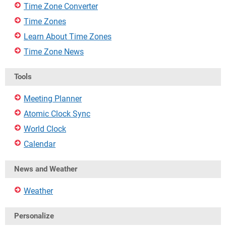
Time Zone Converter
Time Zones
Learn About Time Zones
Time Zone News
Tools
Meeting Planner
Atomic Clock Sync
World Clock
Calendar
News and Weather
Weather
Personalize