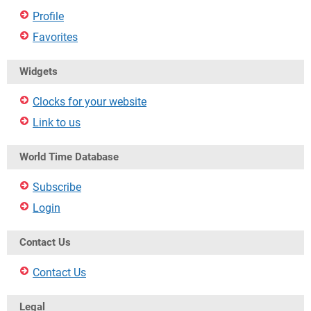
Profile
Favorites
Widgets
Clocks for your website
Link to us
World Time Database
Subscribe
Login
Contact Us
Contact Us
Legal