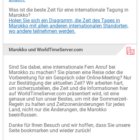
Was ist die beste Zeit für eine internationale Tagung in
Marokko?
Holen Sie sich ein Diagramm, die Zeit des Tages in
Marokko mit allen anderen internationalen Standorten,
wo andere teilnehmen werden.
Marokko und WorldTimeServer.com
Sind Sie dabei, eine internationale Fern Anruf bei
Marokko zu machen? Sie planen eine Reise oder die
Vorbereitung für ein Gespräch oder Online-Meeting? Nur
zur Bestätigung der aktuellen Zeit? Wir arbeiten hart,
um sicherzustellen, die Zeit und die Informationen hier
auf WorldTimeServer.com präsentiert wird, ist eine
genaue und tun unser Bestes, um mit der Sommerzeit-
Regeln zu halten und Zeitzonenänderungen für jedes
Land, nicht nur die Änderungen, die Marokko
beeinflussen.
Danke für Ihren Besuch und wir hoffen, dass Sie unsere
Seite bookmarken und wieder zurück!