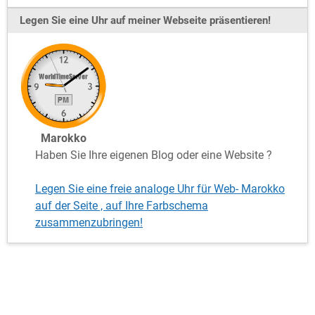
Legen Sie eine Uhr auf meiner Webseite präsentieren!
Marokko
Haben Sie Ihre eigenen Blog oder eine Website ?
Legen Sie eine freie analoge Uhr für Web- Marokko
auf der Seite , auf Ihre Farbschema
zusammenzubringen!