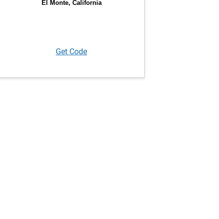
Get Code