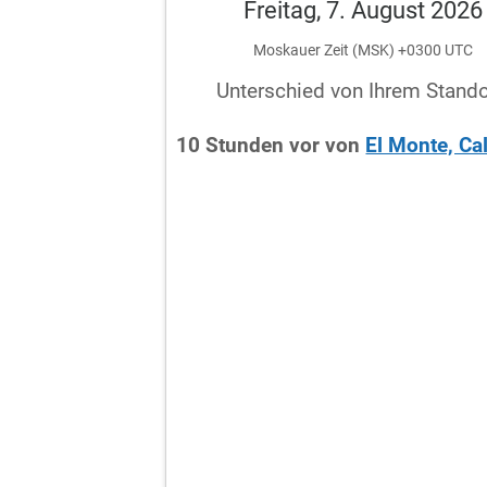
Freitag, 7. August 2026
Moskauer Zeit (MSK) +0300 UTC
Unterschied von Ihrem Stando
10
Stunden
vor
von
El Monte, Cal