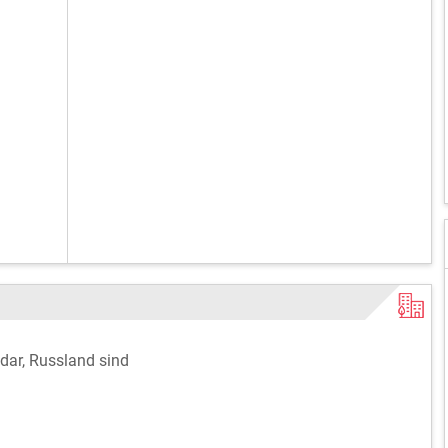
dar, Russland sind