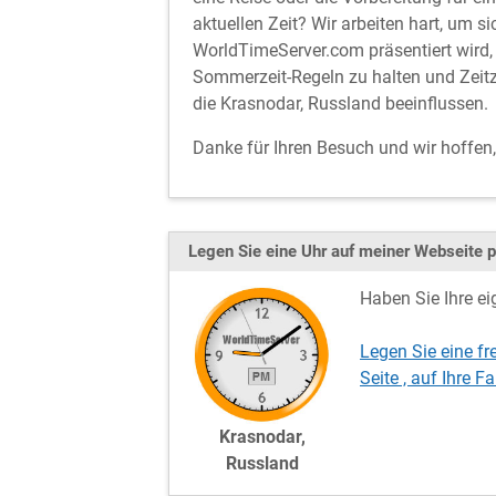
aktuellen Zeit? Wir arbeiten hart, um si
WorldTimeServer.com präsentiert wird, 
Sommerzeit-Regeln zu halten und Zeitz
die Krasnodar, Russland beeinflussen.
Danke für Ihren Besuch und wir hoffen
Legen Sie eine Uhr auf meiner Webseite p
Haben Sie Ihre ei
Legen Sie eine fr
Seite , auf Ihre
Krasnodar,
Russland