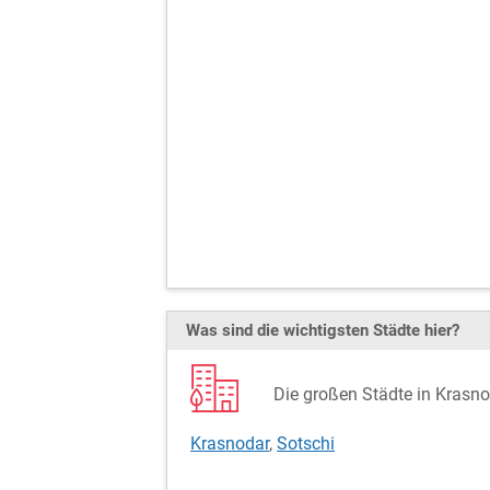
Was sind die wichtigsten Städte hier?
Die großen Städte in Krasno
Krasnodar
,
Sotschi