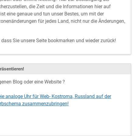
cherzustellen, die Zeit und die Informationen hier auf
ist eine genaue und tun unser Bestes, um mit der
onenänderungen für jedes Land, nicht nur die Änderungen,
, dass Sie unsere Seite bookmarken und wieder zurück!
räsentieren!
genen Blog oder eine Website ?
eie analoge Uhr für Web- Kostroma, Russland auf der
 Farbschema zusammenzubringen!