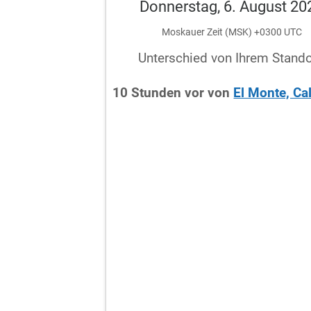
Donnerstag, 6. August 20
Moskauer Zeit (MSK) +0300 UTC
Unterschied von Ihrem Stando
10
Stunden
vor
von
El Monte, Cal