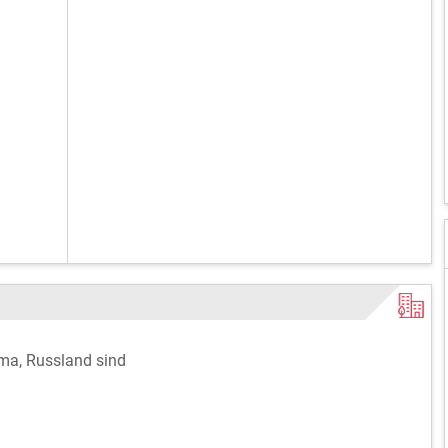
oma, Russland sind