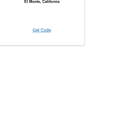
Get Code