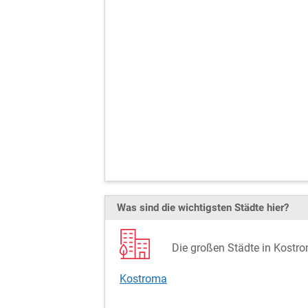
Was sind die wichtigsten Städte hier?
Die großen Städte in Kostr
Kostroma