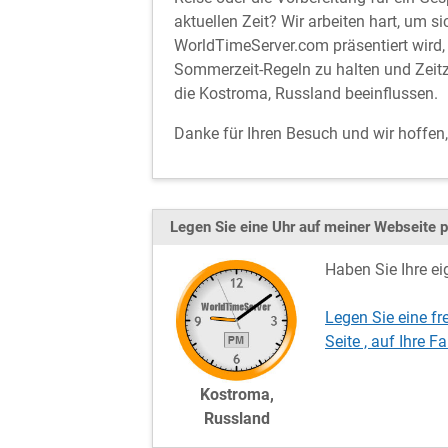
aktuellen Zeit? Wir arbeiten hart, um si
WorldTimeServer.com präsentiert wird, 
Sommerzeit-Regeln zu halten und Zeitz
die Kostroma, Russland beeinflussen.
Danke für Ihren Besuch und wir hoffen
Legen Sie eine Uhr auf meiner Webseite p
Haben Sie Ihre ei
Legen Sie eine fr
Seite , auf Ihre
Kostroma,
Russland