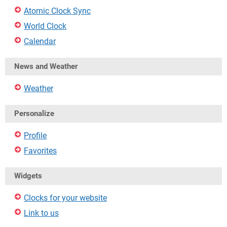
Atomic Clock Sync
World Clock
Calendar
News and Weather
Weather
Personalize
Profile
Favorites
Widgets
Clocks for your website
Link to us