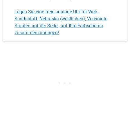
Legen Sie eine freie analoge Uhr für Web-
Scottsbluff, Nebraska (westlichen), Vereinigte
Staaten auf der Seite , auf Ihre Farbschema
zusammenzubringen!