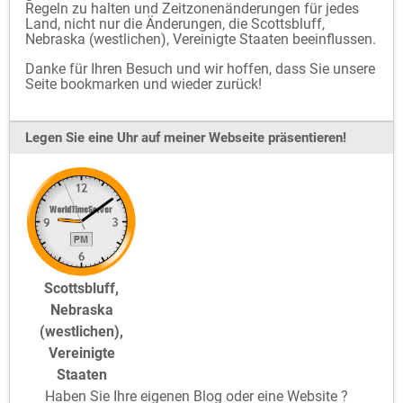
Regeln zu halten und Zeitzonenänderungen für jedes
Land, nicht nur die Änderungen, die Scottsbluff,
Nebraska (westlichen), Vereinigte Staaten beeinflussen.
Danke für Ihren Besuch und wir hoffen, dass Sie unsere
Seite bookmarken und wieder zurück!
Legen Sie eine Uhr auf meiner Webseite präsentieren!
Scottsbluff,
Nebraska
(westlichen),
Vereinigte
Staaten
Haben Sie Ihre eigenen Blog oder eine Website ?