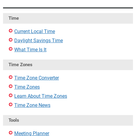
Time
Current Local Time
Daylight Savings Time
What Time Is It
Time Zones
Time Zone Converter
Time Zones
Learn About Time Zones
Time Zone News
Tools
Meeting Planner