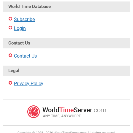
World Time Database
Subscribe
Login
Contact Us
Contact Us
Legal
Privacy Policy
Copyright © 1998 - 2026 WorldTimeServer.com All rights reserved.