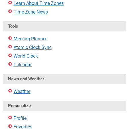
Learn About Time Zones
Time Zone News
Tools
Meeting Planner
Atomic Clock Sync
World Clock
Calendar
News and Weather
Weather
Personalize
Profile
Favorites