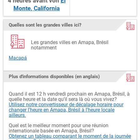
4
heures
avant
von
El
Monte, California
Quelles sont les grandes villes ici?
Les grandes villes en Amapa, Brésil
notamment
Macapá
Plus d'informations disponibles (en anglais)
Quand il est 12 h vendredi prochain en Amapa, Brésil, à
quelle heure et la date qu'il sera là où vous vivez?
Utilisez notre convertisseur de décalage horaire pour
changer l'heure en Amapa, Brésil à l'heure locale
ailleurs.
Quel est le meilleur moment pour une réunion
internationale basée en Amapa, Brésil?
Obtenez un tableau comparant le moment de la journée