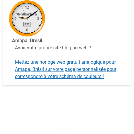
Amapa, Brésil
Avoir votre propre site blog ou web ?
Mettez une horloge web gratuit analogique pour
Amapa, Brésil sur votre page personnalisée pour
correspondre à votre schéma de couleurs !