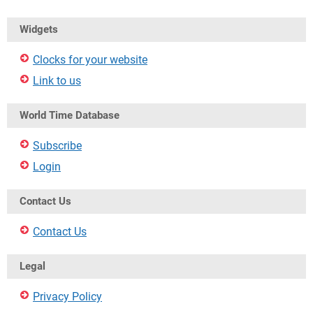
Widgets
Clocks for your website
Link to us
World Time Database
Subscribe
Login
Contact Us
Contact Us
Legal
Privacy Policy