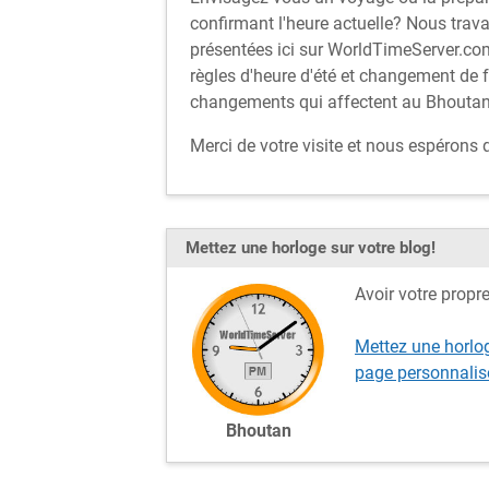
confirmant l'heure actuelle? Nous trava
présentées ici sur WorldTimeServer.com
règles d'heure d'été et changement de 
changements qui affectent au Bhoutan
Merci de votre visite et nous espérons
Mettez une horloge sur votre blog!
Avoir votre propr
Mettez une horlo
page personnalis
Bhoutan