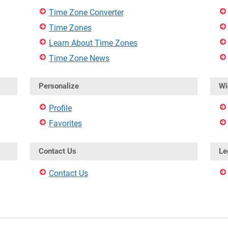
Time Zone Converter
Time Zones
Learn About Time Zones
Time Zone News
Personalize
Wi
Profile
Favorites
Contact Us
Le
Contact Us