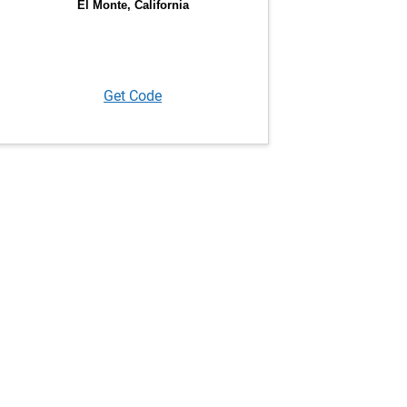
Get Code