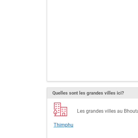
Quelles sont les grandes villes ici?
Les grandes villes au Bho
Thimphu