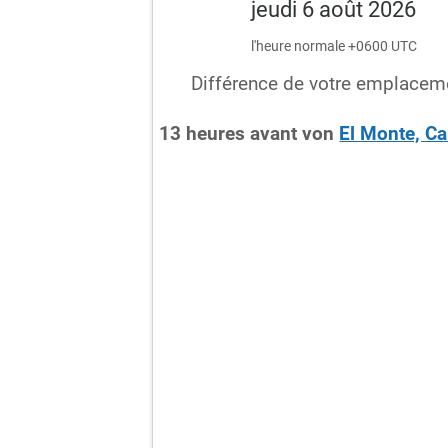
jeudi 6 août 2026
l'heure normale +0600 UTC
Différence de votre emplacem
13
heures
avant
von
El Monte, Ca