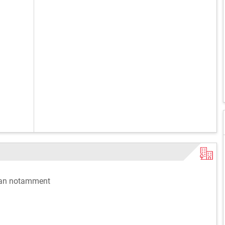
utan notamment