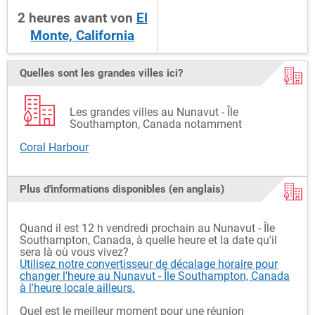
2
heures
avant
von
El
Monte, California
Quelles sont les grandes villes ici?
Les grandes villes au Nunavut - Île
Southampton, Canada notamment
Coral Harbour
Plus d'informations disponibles (en anglais)
Quand il est 12 h vendredi prochain au Nunavut - Île
Southampton, Canada, à quelle heure et la date qu'il
sera là où vous vivez?
Utilisez notre convertisseur de décalage horaire pour
changer l'heure au Nunavut - Île Southampton, Canada
à l'heure locale ailleurs.
Quel est le meilleur moment pour une réunion