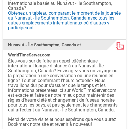
internationale basée au Nunavut - Île Southampton,
Canada?
Obtenez un tableau comparant le moment de la journée
au Nunavut - Île Southampton, Canada avec tous les
autres emplacements internationaux où d'autres y
participeront.
Nunavut - Île Southampton, Canada et
WorldTimeServer.com
Êtes-vous sur de faire un appel téléphonique
international longue distance à au Nunavut - Île
Southampton, Canada? Envisagez-vous un voyage ou
la préparation à une conversation ou une réunion en
ligne? Tout en confirmant l'heure actuelle? Nous
travaillons dur pour s'assurer que le temps et les
informations présentées ici sur WorldTimeServer.com
est exacte et faire de notre mieux pour maintenir des
règles d'heure d'été et changement de fuseau horaire
pour tous les pays, et pas seulement les changements
qui affectent au Nunavut - Île Southampton, Canada.
Merci de votre visite et nous espérons que vous aurez
Bookmark notre site et revenir à nouveau!