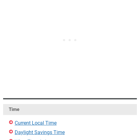
Time
Current Local Time
Daylight Savings Time