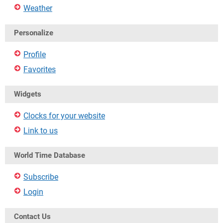
Weather
Personalize
Profile
Favorites
Widgets
Clocks for your website
Link to us
World Time Database
Subscribe
Login
Contact Us