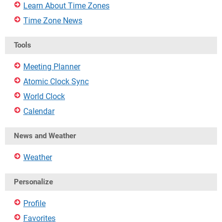
Learn About Time Zones
Time Zone News
Tools
Meeting Planner
Atomic Clock Sync
World Clock
Calendar
News and Weather
Weather
Personalize
Profile
Favorites