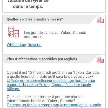
Aucune diff�rence
dans le temps.
Quelles sont les grandes villes ici?
Les grandes villes au Yukon, Canada
notamment
Whitehorse
,
Dawson
Plus d'informations disponibles (en anglais)
Quand il est 12 h vendredi prochain au Yukon, Canada,
à quelle heure et la date qu'il sera là où vous vivez?
Utilisez notre convertisseur de décalage horaire pour
changer l'heure au Yukon, Canada à l'heure locale
ailleurs.
Quel est le meilleur moment pour une réunion
internationale basée au Yukon, Canada?
Obtenez un tableau comparant le moment de la journée