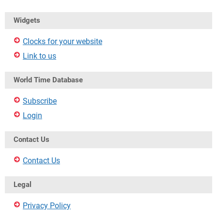
Widgets
Clocks for your website
Link to us
World Time Database
Subscribe
Login
Contact Us
Contact Us
Legal
Privacy Policy