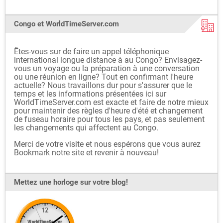
Congo et WorldTimeServer.com
Êtes-vous sur de faire un appel téléphonique
international longue distance à au Congo? Envisagez-
vous un voyage ou la préparation à une conversation
ou une réunion en ligne? Tout en confirmant l'heure
actuelle? Nous travaillons dur pour s'assurer que le
temps et les informations présentées ici sur
WorldTimeServer.com est exacte et faire de notre mieux
pour maintenir des règles d'heure d'été et changement
de fuseau horaire pour tous les pays, et pas seulement
les changements qui affectent au Congo.
Merci de votre visite et nous espérons que vous aurez
Bookmark notre site et revenir à nouveau!
Mettez une horloge sur votre blog!