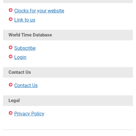
Clocks for your website
Link to us
World Time Database
Subscribe
Login
Contact Us
Contact Us
Legal
Privacy Policy