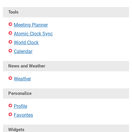
Tools
Meeting Planner
Atomic Clock Sync
World Clock
Calendar
News and Weather
Weather
Personalize
Profile
Favorites
Widgets