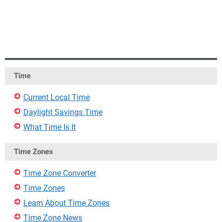
Time
Current Local Time
Daylight Savings Time
What Time Is It
Time Zones
Time Zone Converter
Time Zones
Learn About Time Zones
Time Zone News