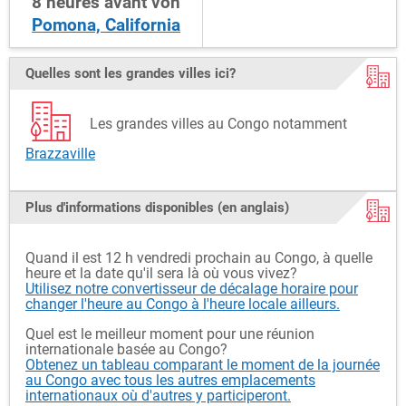
8
heures
avant
von
Pomona, California
Quelles sont les grandes villes ici?
Les grandes villes au Congo notamment
Brazzaville
Plus d'informations disponibles (en anglais)
Quand il est 12 h vendredi prochain au Congo, à quelle
heure et la date qu'il sera là où vous vivez?
Utilisez notre convertisseur de décalage horaire pour
changer l'heure au Congo à l'heure locale ailleurs.
Quel est le meilleur moment pour une réunion
internationale basée au Congo?
Obtenez un tableau comparant le moment de la journée
au Congo avec tous les autres emplacements
internationaux où d'autres y participeront.