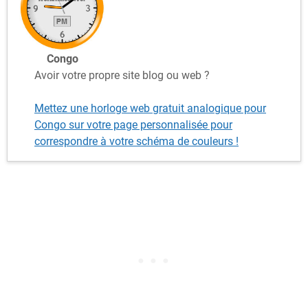
Congo
Avoir votre propre site blog ou web ?
Mettez une horloge web gratuit analogique pour
Congo sur votre page personnalisée pour
correspondre à votre schéma de couleurs !