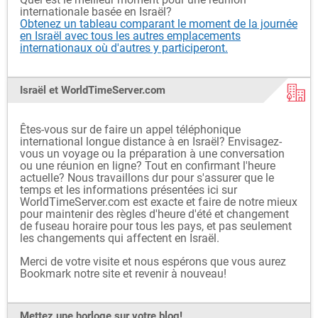
internationale basée en Israël?
Obtenez un tableau comparant le moment de la journée
en Israël avec tous les autres emplacements
internationaux où d'autres y participeront.
Israël et WorldTimeServer.com
Êtes-vous sur de faire un appel téléphonique
international longue distance à en Israël? Envisagez-
vous un voyage ou la préparation à une conversation
ou une réunion en ligne? Tout en confirmant l'heure
actuelle? Nous travaillons dur pour s'assurer que le
temps et les informations présentées ici sur
WorldTimeServer.com est exacte et faire de notre mieux
pour maintenir des règles d'heure d'été et changement
de fuseau horaire pour tous les pays, et pas seulement
les changements qui affectent en Israël.
Merci de votre visite et nous espérons que vous aurez
Bookmark notre site et revenir à nouveau!
Mettez une horloge sur votre blog!