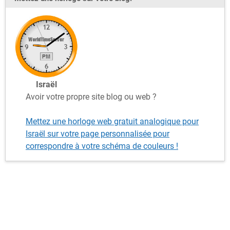
Israël
Avoir votre propre site blog ou web ?
Mettez une horloge web gratuit analogique pour
Israël sur votre page personnalisée pour
correspondre à votre schéma de couleurs !