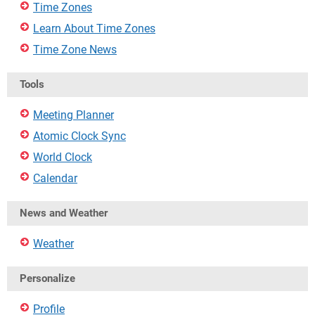
Time Zones
Learn About Time Zones
Time Zone News
Tools
Meeting Planner
Atomic Clock Sync
World Clock
Calendar
News and Weather
Weather
Personalize
Profile