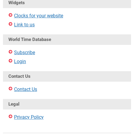
Widgets
Clocks for your website
Link to us
World Time Database
Subscribe
Login
Contact Us
Contact Us
Legal
Privacy Policy