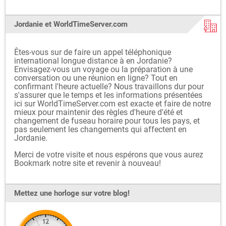
Jordanie et WorldTimeServer.com
Êtes-vous sur de faire un appel téléphonique
international longue distance à en Jordanie?
Envisagez-vous un voyage ou la préparation à une
conversation ou une réunion en ligne? Tout en
confirmant l'heure actuelle? Nous travaillons dur pour
s'assurer que le temps et les informations présentées
ici sur WorldTimeServer.com est exacte et faire de notre
mieux pour maintenir des règles d'heure d'été et
changement de fuseau horaire pour tous les pays, et
pas seulement les changements qui affectent en
Jordanie.
Merci de votre visite et nous espérons que vous aurez
Bookmark notre site et revenir à nouveau!
Mettez une horloge sur votre blog!