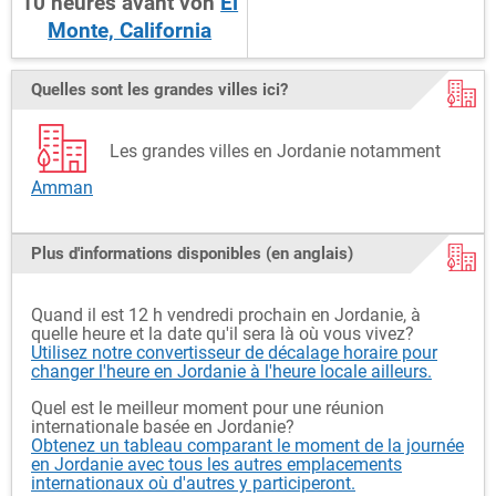
10
heures
avant
von
El
Monte, California
Quelles sont les grandes villes ici?
Les grandes villes en Jordanie notamment
Amman
Plus d'informations disponibles (en anglais)
Quand il est 12 h vendredi prochain en Jordanie, à
quelle heure et la date qu'il sera là où vous vivez?
Utilisez notre convertisseur de décalage horaire pour
changer l'heure en Jordanie à l'heure locale ailleurs.
Quel est le meilleur moment pour une réunion
internationale basée en Jordanie?
Obtenez un tableau comparant le moment de la journée
en Jordanie avec tous les autres emplacements
internationaux où d'autres y participeront.