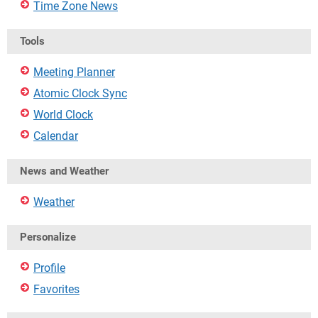
Time Zone News
Tools
Meeting Planner
Atomic Clock Sync
World Clock
Calendar
News and Weather
Weather
Personalize
Profile
Favorites