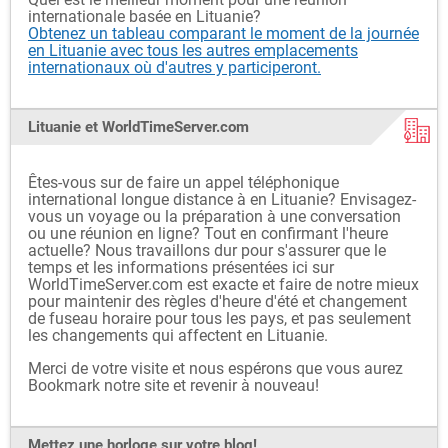
internationale basée en Lituanie?
Obtenez un tableau comparant le moment de la journée
en Lituanie avec tous les autres emplacements
internationaux où d'autres y participeront.
Lituanie et WorldTimeServer.com
Êtes-vous sur de faire un appel téléphonique
international longue distance à en Lituanie? Envisagez-
vous un voyage ou la préparation à une conversation
ou une réunion en ligne? Tout en confirmant l'heure
actuelle? Nous travaillons dur pour s'assurer que le
temps et les informations présentées ici sur
WorldTimeServer.com est exacte et faire de notre mieux
pour maintenir des règles d'heure d'été et changement
de fuseau horaire pour tous les pays, et pas seulement
les changements qui affectent en Lituanie.
Merci de votre visite et nous espérons que vous aurez
Bookmark notre site et revenir à nouveau!
Mettez une horloge sur votre blog!