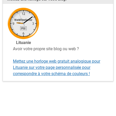
Lituanie
Avoir votre propre site blog ou web ?
Mettez une horloge web gratuit analogique pour
Lituanie sur votre page personnalisée pour
correspondre à votre schéma de couleurs !