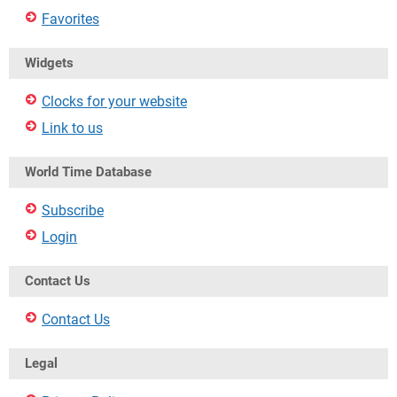
Favorites
Widgets
Clocks for your website
Link to us
World Time Database
Subscribe
Login
Contact Us
Contact Us
Legal