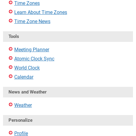
Time Zones
Learn About Time Zones
Time Zone News
Tools
Meeting Planner
Atomic Clock Sync
World Clock
Calendar
News and Weather
Weather
Personalize
Profile