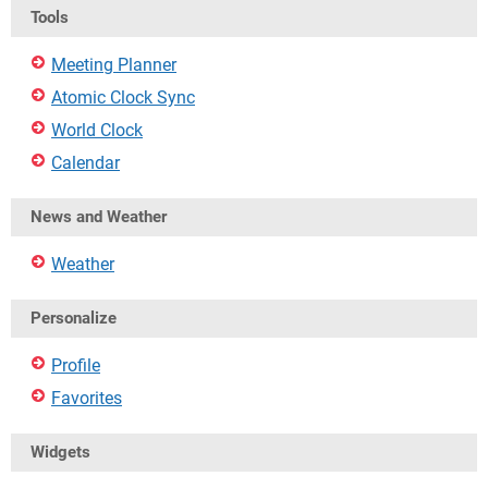
Tools
Meeting Planner
Atomic Clock Sync
World Clock
Calendar
News and Weather
Weather
Personalize
Profile
Favorites
Widgets