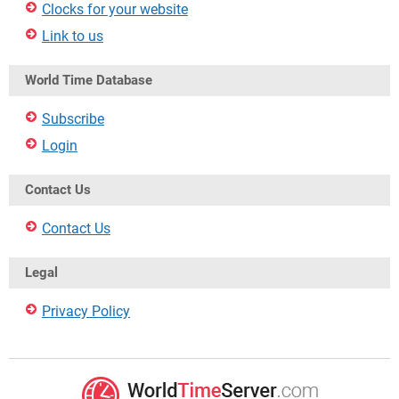
Clocks for your website
Link to us
World Time Database
Subscribe
Login
Contact Us
Contact Us
Legal
Privacy Policy