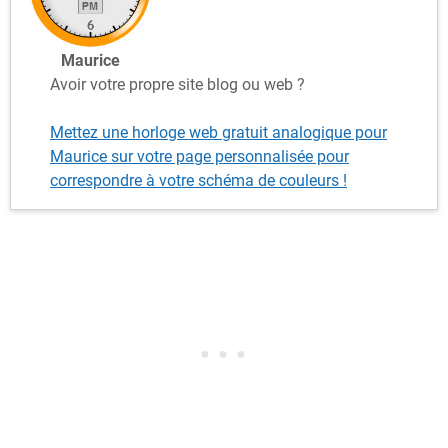
Maurice
Avoir votre propre site blog ou web ?
Mettez une horloge web gratuit analogique pour
Maurice sur votre page personnalisée pour
correspondre à votre schéma de couleurs !