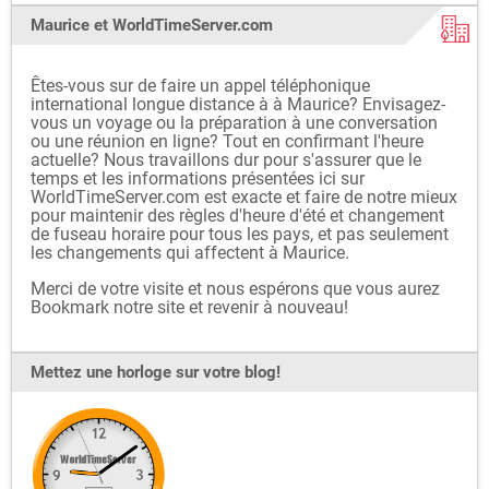
Maurice et WorldTimeServer.com
Êtes-vous sur de faire un appel téléphonique
international longue distance à à Maurice? Envisagez-
vous un voyage ou la préparation à une conversation
ou une réunion en ligne? Tout en confirmant l'heure
actuelle? Nous travaillons dur pour s'assurer que le
temps et les informations présentées ici sur
WorldTimeServer.com est exacte et faire de notre mieux
pour maintenir des règles d'heure d'été et changement
de fuseau horaire pour tous les pays, et pas seulement
les changements qui affectent à Maurice.
Merci de votre visite et nous espérons que vous aurez
Bookmark notre site et revenir à nouveau!
Mettez une horloge sur votre blog!