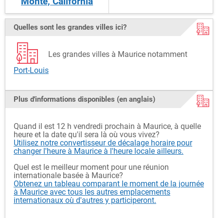
Monte, California
Quelles sont les grandes villes ici?
Les grandes villes à Maurice notamment
Port-Louis
Plus d'informations disponibles (en anglais)
Quand il est 12 h vendredi prochain à Maurice, à quelle
heure et la date qu'il sera là où vous vivez?
Utilisez notre convertisseur de décalage horaire pour
changer l'heure à Maurice à l'heure locale ailleurs.
Quel est le meilleur moment pour une réunion
internationale basée à Maurice?
Obtenez un tableau comparant le moment de la journée
à Maurice avec tous les autres emplacements
internationaux où d'autres y participeront.