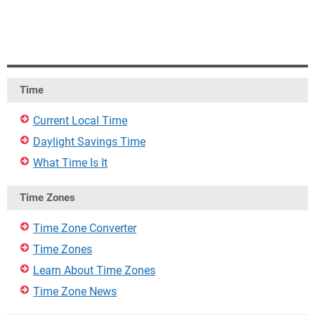
Time
Current Local Time
Daylight Savings Time
What Time Is It
Time Zones
Time Zone Converter
Time Zones
Learn About Time Zones
Time Zone News