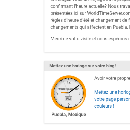
confirmant l'heure actuelle? Nous trava
présentées ici sur WorldTimeServer.com
règles d'heure d'été et changement de 
changements qui affectent en Puebla,
Merci de votre visite et nous espérons
Mettez une horloge sur votre blog!
Avoir votre propr
Mettez une horlo
votre page perso
couleurs !
Puebla, Mexique