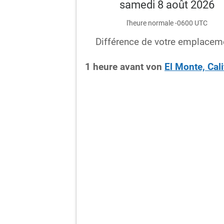
samedi 8 août 2026
l'heure normale -0600 UTC
Différence de votre emplacem
1
heure
avant
von
El Monte, Cali