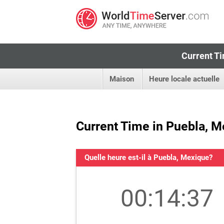
Current Ti
Maison
Heure locale actuelle
Current Time in Puebla, 
Quelle heure est-il à Puebla, Mexique?
00:14:37