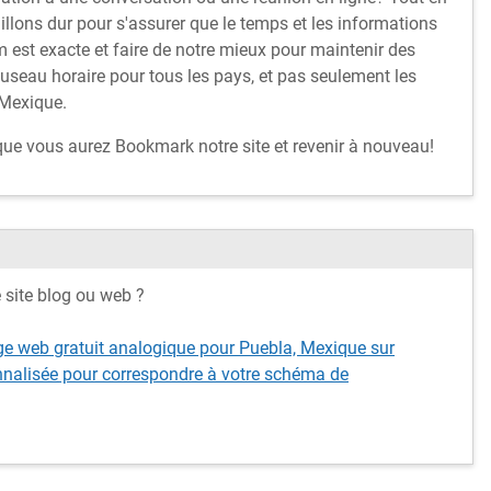
illons dur pour s'assurer que le temps et les informations
 est exacte et faire de notre mieux pour maintenir des
fuseau horaire pour tous les pays, et pas seulement les
 Mexique.
 que vous aurez Bookmark notre site et revenir à nouveau!
e site blog ou web ?
ge web gratuit analogique pour Puebla, Mexique sur
nnalisée pour correspondre à votre schéma de