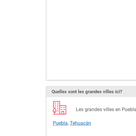
Quelles sont les grandes villes ici?
Les grandes villes en Pueb
Puebla
,
Tehuacán