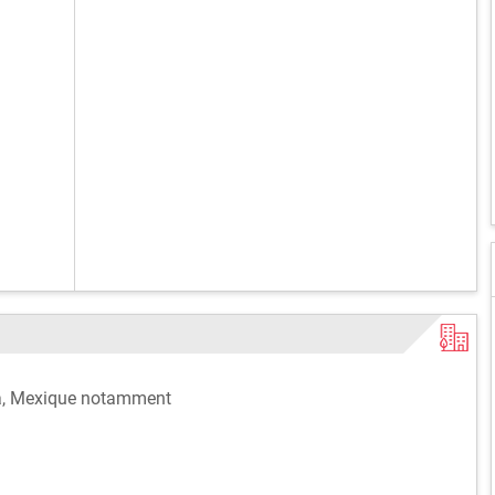
la, Mexique notamment