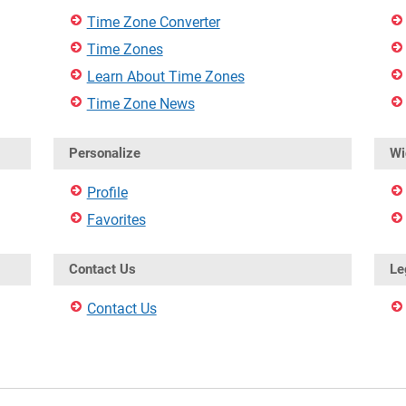
Time Zone Converter
Time Zones
Learn About Time Zones
Time Zone News
Personalize
Wi
Profile
Favorites
Contact Us
Le
Contact Us