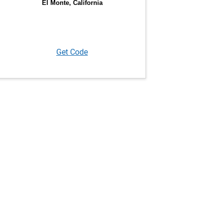
Get Code