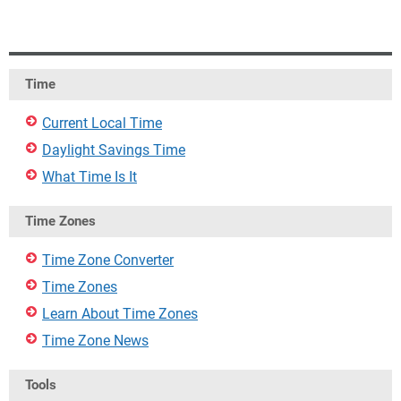
Time
Current Local Time
Daylight Savings Time
What Time Is It
Time Zones
Time Zone Converter
Time Zones
Learn About Time Zones
Time Zone News
Tools