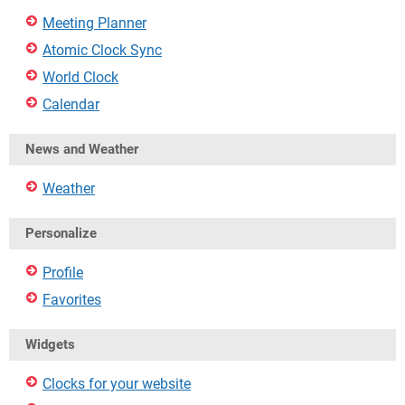
Meeting Planner
Atomic Clock Sync
World Clock
Calendar
News and Weather
Weather
Personalize
Profile
Favorites
Widgets
Clocks for your website