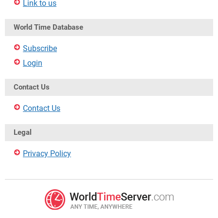
Link to us
World Time Database
Subscribe
Login
Contact Us
Contact Us
Legal
Privacy Policy