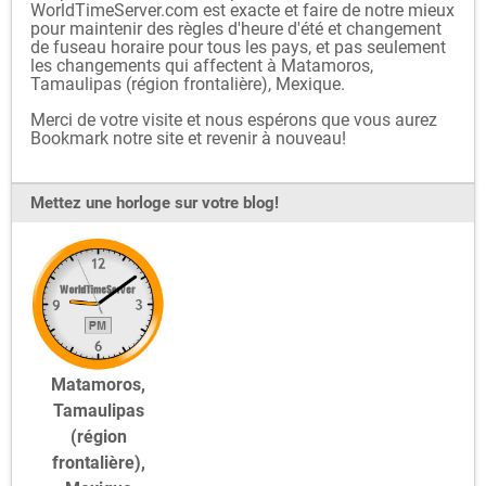
WorldTimeServer.com est exacte et faire de notre mieux
pour maintenir des règles d'heure d'été et changement
de fuseau horaire pour tous les pays, et pas seulement
les changements qui affectent à Matamoros,
Tamaulipas (région frontalière), Mexique.
Merci de votre visite et nous espérons que vous aurez
Bookmark notre site et revenir à nouveau!
Mettez une horloge sur votre blog!
Matamoros,
Tamaulipas
(région
frontalière),