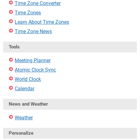
Time Zone Converter
Time Zones
Learn About Time Zones
Time Zone News
Tools
Meeting Planner
Atomic Clock Sync
World Clock
Calendar
News and Weather
Weather
Personalize