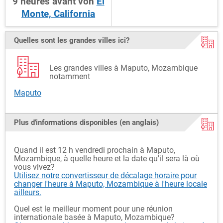
9
heures
avant
von
El
Monte, California
Quelles sont les grandes villes ici?
Les grandes villes à Maputo, Mozambique
notamment
Maputo
Plus d'informations disponibles (en anglais)
Quand il est 12 h vendredi prochain à Maputo,
Mozambique, à quelle heure et la date qu'il sera là où
vous vivez?
Utilisez notre convertisseur de décalage horaire pour
changer l'heure à Maputo, Mozambique à l'heure locale
ailleurs.
Quel est le meilleur moment pour une réunion
internationale basée à Maputo, Mozambique?