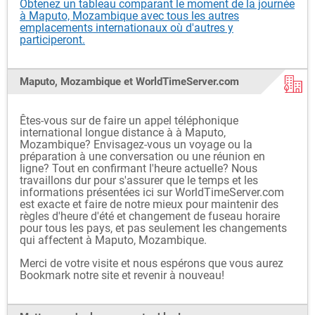
Obtenez un tableau comparant le moment de la journée
à Maputo, Mozambique avec tous les autres
emplacements internationaux où d'autres y
participeront.
Maputo, Mozambique et WorldTimeServer.com
Êtes-vous sur de faire un appel téléphonique
international longue distance à à Maputo,
Mozambique? Envisagez-vous un voyage ou la
préparation à une conversation ou une réunion en
ligne? Tout en confirmant l'heure actuelle? Nous
travaillons dur pour s'assurer que le temps et les
informations présentées ici sur WorldTimeServer.com
est exacte et faire de notre mieux pour maintenir des
règles d'heure d'été et changement de fuseau horaire
pour tous les pays, et pas seulement les changements
qui affectent à Maputo, Mozambique.
Merci de votre visite et nous espérons que vous aurez
Bookmark notre site et revenir à nouveau!