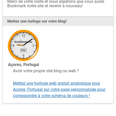
Merci de votre visite et nous espérons que vous aurez
Bookmark notre site et revenir à nouveau!
Mettez une horloge sur votre blog!
Açores, Portugal
Avoir votre propre site blog ou web ?
Mettez une horloge web gratuit analogique pour
Açores, Portugal sur votre page personnalisée pour
correspondre à votre schéma de couleurs !