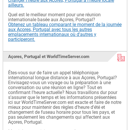
changer l'heure aux Açores, Portugal à l'heure locale
ailleurs.
Quel est le meilleur moment pour une réunion
internationale basée aux Açores, Portugal?
Obtenez un tableau comparant le moment de la journée
aux Açores, Portugal avec tous les autres
emplacements internationaux où d'autres y
participeront.
Açores, Portugal et WorldTimeServer.com
Êtes-vous sur de faire un appel téléphonique
international longue distance à aux Açores, Portugal?
Envisagez-vous un voyage ou la préparation à une
conversation ou une réunion en ligne? Tout en
confirmant l'heure actuelle? Nous travaillons dur pour
s'assurer que le temps et les informations présentées
ici sur WorldTimeServer.com est exacte et faire de notre
mieux pour maintenir des règles d'heure d'été et
changement de fuseau horaire pour tous les pays, et
pas seulement les changements qui affectent aux
Açores, Portugal.