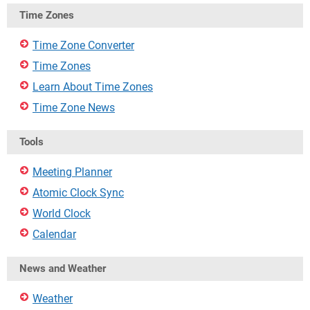
Time Zones
Time Zone Converter
Time Zones
Learn About Time Zones
Time Zone News
Tools
Meeting Planner
Atomic Clock Sync
World Clock
Calendar
News and Weather
Weather