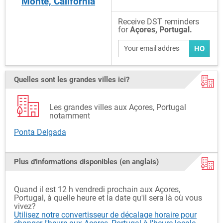
Monte, California
Receive DST reminders
for
Açores, Portugal.
HO
Quelles sont les grandes villes ici?
Les grandes villes aux Açores, Portugal
notamment
Ponta Delgada
Plus d'informations disponibles (en anglais)
Quand il est 12 h vendredi prochain aux Açores,
Portugal, à quelle heure et la date qu'il sera là où vous
vivez?
Utilisez notre convertisseur de décalage horaire pour