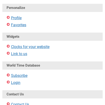
Personalize
Profile
Favorites
Widgets
Clocks for your website
Link to us
World Time Database
Subscribe
Login
Contact Us
Contact Us