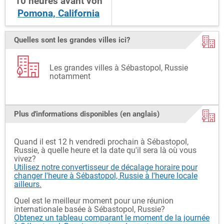
10
heures
avant
von
Pomona, California
Quelles sont les grandes villes ici?
Les grandes villes à Sébastopol, Russie
notamment
Plus d'informations disponibles (en anglais)
Quand il est 12 h vendredi prochain à Sébastopol,
Russie, à quelle heure et la date qu'il sera là où vous
vivez?
Utilisez notre convertisseur de décalage horaire pour
changer l'heure à Sébastopol, Russie à l'heure locale
ailleurs.
Quel est le meilleur moment pour une réunion
internationale basée à Sébastopol, Russie?
Obtenez un tableau comparant le moment de la journée