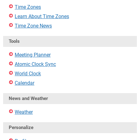
Time Zones
Learn About Time Zones
Time Zone News
Tools
Meeting Planner
Atomic Clock Sync
World Clock
Calendar
News and Weather
Weather
Personalize