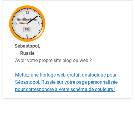
Sébastopol,
Russie
Avoir votre propre site blog ou web ?
Mettez une horloge web gratuit analogique pour
Sébastopol, Russie sur votre page personnalisée
pour correspondre à votre schéma de couleurs !