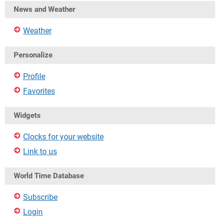
News and Weather
Weather
Personalize
Profile
Favorites
Widgets
Clocks for your website
Link to us
World Time Database
Subscribe
Login