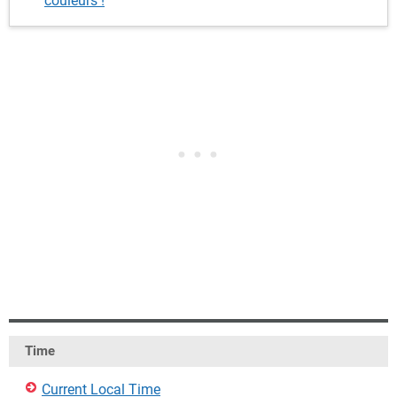
couleurs !
Time
Current Local Time