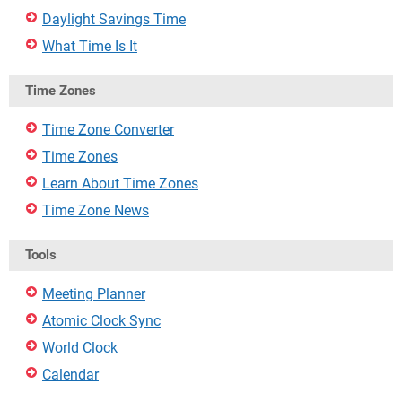
Daylight Savings Time
What Time Is It
Time Zones
Time Zone Converter
Time Zones
Learn About Time Zones
Time Zone News
Tools
Meeting Planner
Atomic Clock Sync
World Clock
Calendar