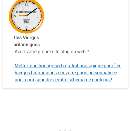
Îles Vierges
britanniques
Avoir votre propre site blog ou web ?
Mettez une horloge web gratuit analogique pour Îles
Vierges britanniques sur votre page personnalisée
pour correspondre à votre schéma de couleurs !