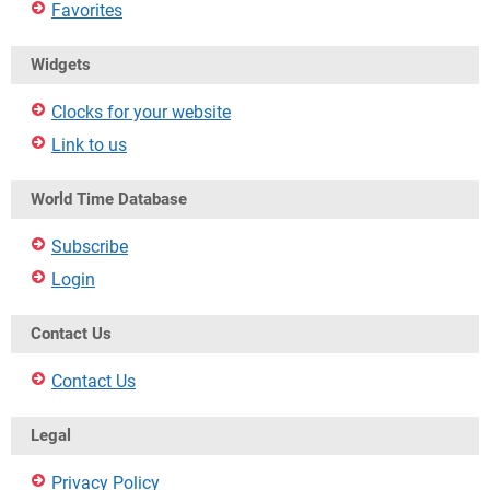
Favorites
Widgets
Clocks for your website
Link to us
World Time Database
Subscribe
Login
Contact Us
Contact Us
Legal
Privacy Policy