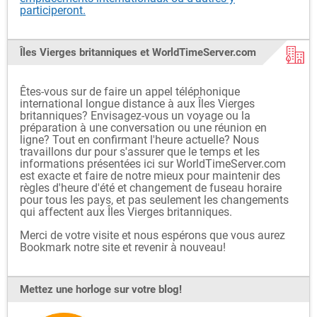
participeront.
Îles Vierges britanniques et WorldTimeServer.com
Êtes-vous sur de faire un appel téléphonique
international longue distance à aux Îles Vierges
britanniques? Envisagez-vous un voyage ou la
préparation à une conversation ou une réunion en
ligne? Tout en confirmant l'heure actuelle? Nous
travaillons dur pour s'assurer que le temps et les
informations présentées ici sur WorldTimeServer.com
est exacte et faire de notre mieux pour maintenir des
règles d'heure d'été et changement de fuseau horaire
pour tous les pays, et pas seulement les changements
qui affectent aux Îles Vierges britanniques.
Merci de votre visite et nous espérons que vous aurez
Bookmark notre site et revenir à nouveau!
Mettez une horloge sur votre blog!