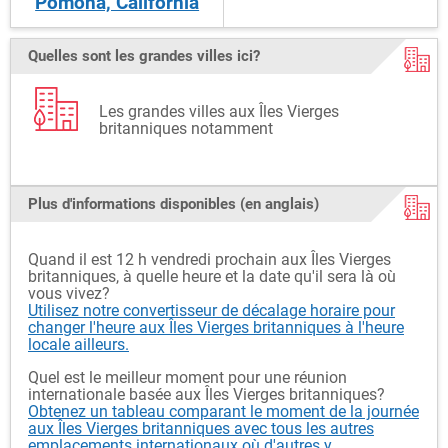
Pomona, California
Quelles sont les grandes villes ici?
Les grandes villes aux Îles Vierges
britanniques notamment
Plus d'informations disponibles (en anglais)
Quand il est 12 h vendredi prochain aux Îles Vierges
britanniques, à quelle heure et la date qu'il sera là où
vous vivez?
Utilisez notre convertisseur de décalage horaire pour
changer l'heure aux Îles Vierges britanniques à l'heure
locale ailleurs.
Quel est le meilleur moment pour une réunion
internationale basée aux Îles Vierges britanniques?
Obtenez un tableau comparant le moment de la journée
aux Îles Vierges britanniques avec tous les autres
emplacements internationaux où d'autres y