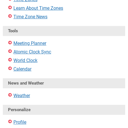
Learn About Time Zones
Time Zone News
Tools
Meeting Planner
Atomic Clock Sync
World Clock
Calendar
News and Weather
Weather
Personalize
Profile