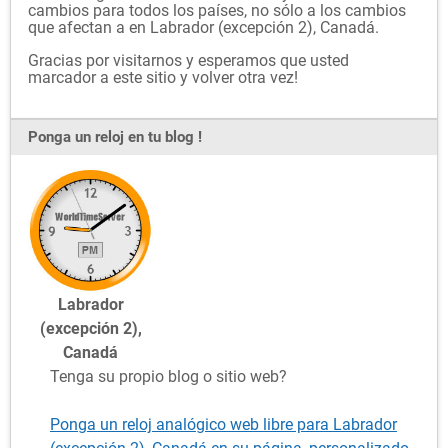
cambios para todos los países, no sólo a los cambios
que afectan a en Labrador (excepción 2), Canadá.
Gracias por visitarnos y esperamos que usted
marcador a este sitio y volver otra vez!
Ponga un reloj en tu blog !
Labrador
(excepción 2),
Canadá
Tenga su propio blog o sitio web?
Ponga un reloj analógico web libre para Labrador