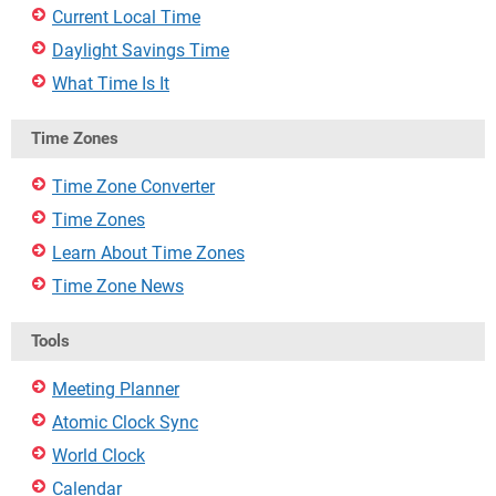
Current Local Time
Daylight Savings Time
What Time Is It
Time Zones
Time Zone Converter
Time Zones
Learn About Time Zones
Time Zone News
Tools
Meeting Planner
Atomic Clock Sync
World Clock
Calendar