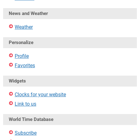
News and Weather
Weather
Personalize
Profile
Favorites
Widgets
Clocks for your website
Link to us
World Time Database
Subscribe