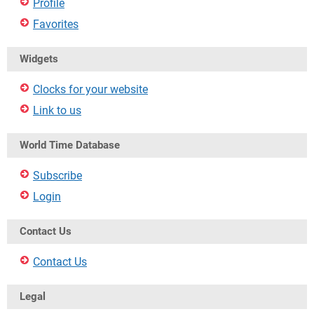
Profile
Favorites
Widgets
Clocks for your website
Link to us
World Time Database
Subscribe
Login
Contact Us
Contact Us
Legal