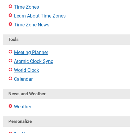
Time Zones
Learn About Time Zones
Time Zone News
Tools
Meeting Planner
Atomic Clock Sync
World Clock
Calendar
News and Weather
Weather
Personalize