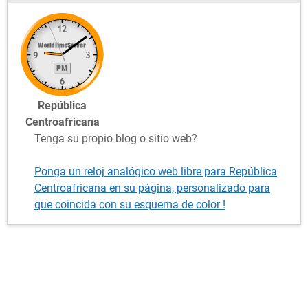
República
Centroafricana
Tenga su propio blog o sitio web?
Ponga un reloj analógico web libre para República
Centroafricana en su página, personalizado para
que coincida con su esquema de color !