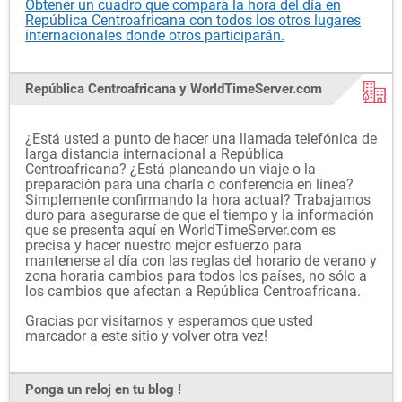
Obtener un cuadro que compara la hora del día en
República Centroafricana con todos los otros lugares
internacionales donde otros participarán.
República Centroafricana y WorldTimeServer.com
¿Está usted a punto de hacer una llamada telefónica de
larga distancia internacional a República
Centroafricana? ¿Está planeando un viaje o la
preparación para una charla o conferencia en línea?
Simplemente confirmando la hora actual? Trabajamos
duro para asegurarse de que el tiempo y la información
que se presenta aquí en WorldTimeServer.com es
precisa y hacer nuestro mejor esfuerzo para
mantenerse al día con las reglas del horario de verano y
zona horaria cambios para todos los países, no sólo a
los cambios que afectan a República Centroafricana.
Gracias por visitarnos y esperamos que usted
marcador a este sitio y volver otra vez!
Ponga un reloj en tu blog !