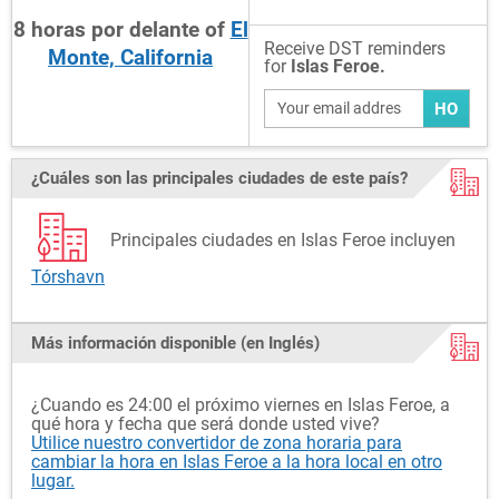
8
horas
por delante
of
El
Receive DST reminders
Monte, California
for
Islas Feroe.
HO
¿Cuáles son las principales ciudades de este país?
Principales ciudades en Islas Feroe incluyen
Tórshavn
Más información disponible (en Inglés)
¿Cuando es 24:00 el próximo viernes en Islas Feroe, a
qué hora y fecha que será donde usted vive?
Utilice nuestro convertidor de zona horaria para
cambiar la hora en Islas Feroe a la hora local en otro
lugar.