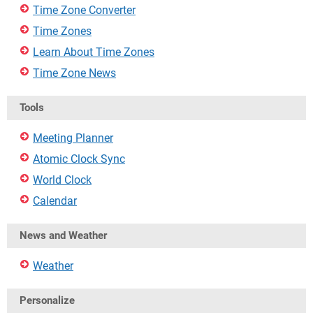
Time Zone Converter
Time Zones
Learn About Time Zones
Time Zone News
Tools
Meeting Planner
Atomic Clock Sync
World Clock
Calendar
News and Weather
Weather
Personalize