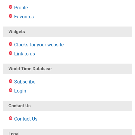
Profile
Favorites
Widgets
Clocks for your website
Link to us
World Time Database
Subscribe
Login
Contact Us
Contact Us
Legal