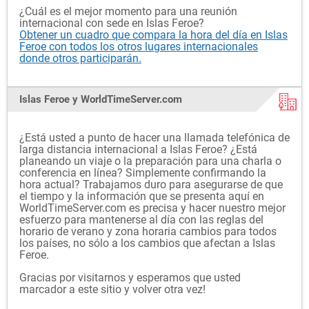
¿Cuál es el mejor momento para una reunión
internacional con sede en Islas Feroe?
Obtener un cuadro que compara la hora del día en Islas
Feroe con todos los otros lugares internacionales
donde otros participarán.
Islas Feroe y WorldTimeServer.com
¿Está usted a punto de hacer una llamada telefónica de
larga distancia internacional a Islas Feroe? ¿Está
planeando un viaje o la preparación para una charla o
conferencia en línea? Simplemente confirmando la
hora actual? Trabajamos duro para asegurarse de que
el tiempo y la información que se presenta aquí en
WorldTimeServer.com es precisa y hacer nuestro mejor
esfuerzo para mantenerse al día con las reglas del
horario de verano y zona horaria cambios para todos
los países, no sólo a los cambios que afectan a Islas
Feroe.
Gracias por visitarnos y esperamos que usted
marcador a este sitio y volver otra vez!