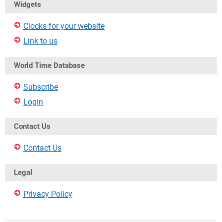
Widgets
Clocks for your website
Link to us
World Time Database
Subscribe
Login
Contact Us
Contact Us
Legal
Privacy Policy