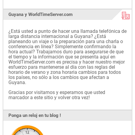
Guyana y WorldTimeServer.com
¿Está usted a punto de hacer una llamada telefónica de
larga distancia internacional a Guyana? ¿Está
planeando un viaje o la preparación para una charla o
conferencia en línea? Simplemente confirmando la
hora actual? Trabajamos duro para asegurarse de que
el tiempo y la información que se presenta aquí en
WorldTimeServer.com es precisa y hacer nuestro mejor
esfuerzo para mantenerse al día con las reglas del
horario de verano y zona horaria cambios para todos
los países, no sólo a los cambios que afectan a
Guyana.
Gracias por visitarnos y esperamos que usted
marcador a este sitio y volver otra vez!
Ponga un reloj en tu blog !