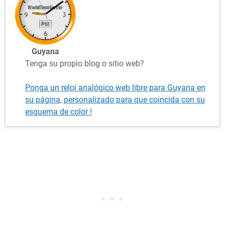
Guyana
Tenga su propio blog o sitio web?
Ponga un reloj analógico web libre para Guyana en
su página, personalizado para que coincida con su
esquema de color !