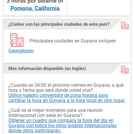
3
horas
por delante
of
Pomona, California
¿Cuáles son las principales ciudades de este país?
Principales ciudades en Guyana incluyen
Georgetown
Más información disponible (en Inglés)
¿Cuando es 24:00 el próximo viernes en Guyana, a qué
hora y fecha que será donde usted vive?
Utilice nuestro convertidor de zona horaria para
cambiar la hora en Guyana a la hora local en otro lugar.
¿Cuál es el mejor momento para una reunión
internacional con sede en Guyana?
Obtener un cuadro que compara la hora del día en
Guyana con todos los otros lugares internacionales
donde otros participarán.