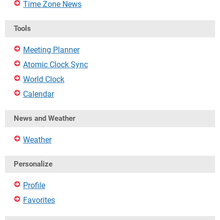
Time Zone News
Tools
Meeting Planner
Atomic Clock Sync
World Clock
Calendar
News and Weather
Weather
Personalize
Profile
Favorites