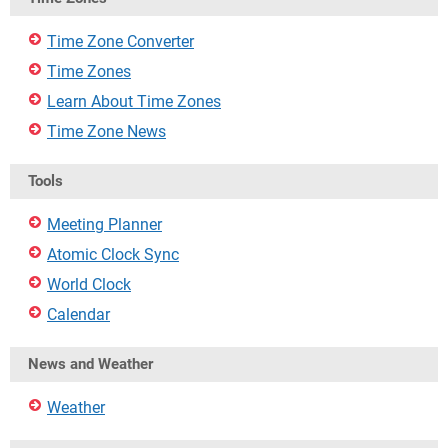
Time Zone Converter
Time Zones
Learn About Time Zones
Time Zone News
Tools
Meeting Planner
Atomic Clock Sync
World Clock
Calendar
News and Weather
Weather