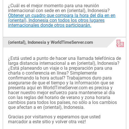
¿Cuál es el mejor momento para una reunión
internacional con sede en en (oriental), Indonesia?
Obtener un cuadro que compara la hora del día en en
(oriental), Indonesia con todos los otros lugares
internacionales donde otros participarán.
(oriental), Indonesia y WorldTimeServer.com
¿Está usted a punto de hacer una llamada telefónica de
larga distancia internacional a en (oriental), Indonesia?
¿Está planeando un viaje o la preparación para una
charla o conferencia en línea? Simplemente
confirmando la hora actual? Trabajamos duro para
asegurarse de que el tiempo y la información que se
presenta aquí en WorldTimeServer.com es precisa y
hacer nuestro mejor esfuerzo para mantenerse al día
con las reglas del horario de verano y zona horaria
cambios para todos los países, no sólo a los cambios
que afectan a en (oriental), Indonesia.
Gracias por visitarnos y esperamos que usted
marcador a este sitio y volver otra vez!