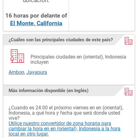
ubicación:
16
horas
por delante
of
El Monte, California
¿Cuáles son las principales ciudades de este país?
Principales ciudades en (oriental), Indonesia
incluyen
Ambon
,
Jayapura
Más información disponible (en Inglés)
¿Cuando es 24:00 el próximo viernes en en (oriental),
Indonesia, a qué hora y fecha que será donde usted
vive?
Utilice nuestro convertidor de zona horaria para
cambiar la hora en en (oriental), Indonesia a la hora
local en otro lugar.