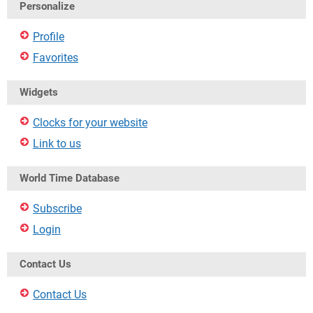
Personalize
Profile
Favorites
Widgets
Clocks for your website
Link to us
World Time Database
Subscribe
Login
Contact Us
Contact Us