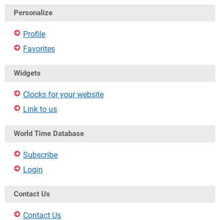
Personalize
Profile
Favorites
Widgets
Clocks for your website
Link to us
World Time Database
Subscribe
Login
Contact Us
Contact Us