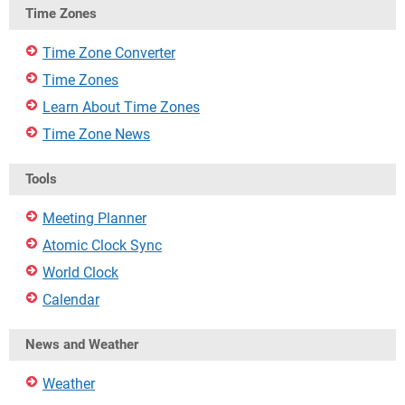
Time Zones
Time Zone Converter
Time Zones
Learn About Time Zones
Time Zone News
Tools
Meeting Planner
Atomic Clock Sync
World Clock
Calendar
News and Weather
Weather