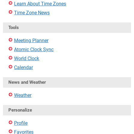
Learn About Time Zones
Time Zone News
Tools
Meeting Planner
Atomic Clock Sync
World Clock
Calendar
News and Weather
Weather
Personalize
Profile
Favorites