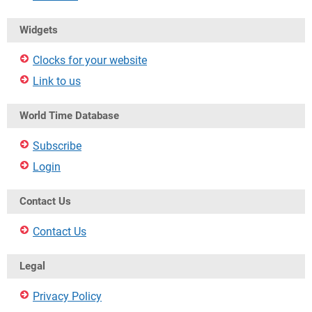
Widgets
Clocks for your website
Link to us
World Time Database
Subscribe
Login
Contact Us
Contact Us
Legal
Privacy Policy