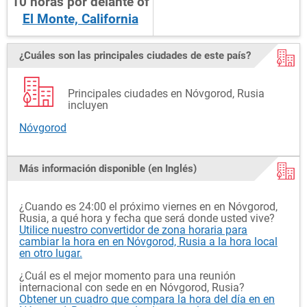
10
horas
por delante
of
El Monte, California
¿Cuáles son las principales ciudades de este país?
Principales ciudades en Nóvgorod, Rusia
incluyen
Nóvgorod
Más información disponible (en Inglés)
¿Cuando es 24:00 el próximo viernes en en Nóvgorod,
Rusia, a qué hora y fecha que será donde usted vive?
Utilice nuestro convertidor de zona horaria para
cambiar la hora en en Nóvgorod, Rusia a la hora local
en otro lugar.
¿Cuál es el mejor momento para una reunión
internacional con sede en en Nóvgorod, Rusia?
Obtener un cuadro que compara la hora del día en en