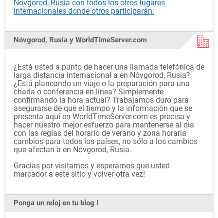
Nóvgorod, Rusia con todos los otros lugares
internacionales donde otros participarán.
Nóvgorod, Rusia y WorldTimeServer.com
¿Está usted a punto de hacer una llamada telefónica de
larga distancia internacional a en Nóvgorod, Rusia?
¿Está planeando un viaje o la preparación para una
charla o conferencia en línea? Simplemente
confirmando la hora actual? Trabajamos duro para
asegurarse de que el tiempo y la información que se
presenta aquí en WorldTimeServer.com es precisa y
hacer nuestro mejor esfuerzo para mantenerse al día
con las reglas del horario de verano y zona horaria
cambios para todos los países, no sólo a los cambios
que afectan a en Nóvgorod, Rusia.
Gracias por visitarnos y esperamos que usted
marcador a este sitio y volver otra vez!
Ponga un reloj en tu blog !