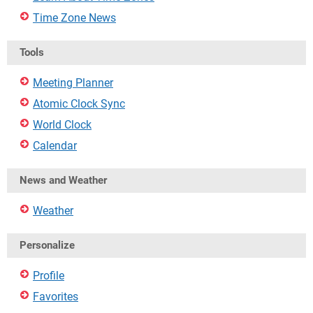
Time Zone News
Tools
Meeting Planner
Atomic Clock Sync
World Clock
Calendar
News and Weather
Weather
Personalize
Profile
Favorites