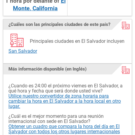
1
hora
por delante
of
El
Monte, California
¿Cuáles son las principales ciudades de este país?
Principales ciudades en El Salvador incluyen
San Salvador
Más información disponible (en Inglés)
¿Cuando es 24:00 el próximo viernes en El Salvador, a
qué hora y fecha que será donde usted vive?
Utilice nuestro convertidor de zona horaria para
cambiar la hora en El Salvador a la hora local en otro
lugar.
¿Cuál es el mejor momento para una reunión
internacional con sede en El Salvador?
Obtener un cuadro que compara la hora del día en El
Salvador con todos los otros lugares internacionales