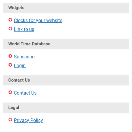
Widgets
Clocks for your website
Link to us
World Time Database
Subscribe
Login
Contact Us
Contact Us
Legal
Privacy Policy