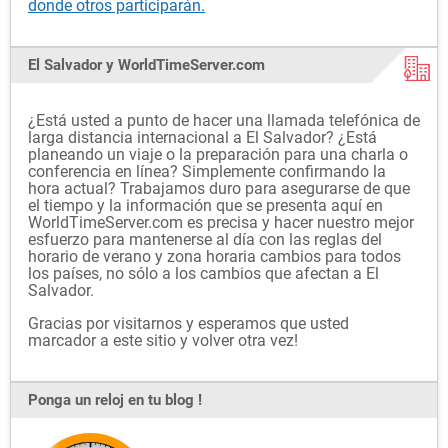
donde otros participarán.
El Salvador y WorldTimeServer.com
¿Está usted a punto de hacer una llamada telefónica de
larga distancia internacional a El Salvador? ¿Está
planeando un viaje o la preparación para una charla o
conferencia en línea? Simplemente confirmando la
hora actual? Trabajamos duro para asegurarse de que
el tiempo y la información que se presenta aquí en
WorldTimeServer.com es precisa y hacer nuestro mejor
esfuerzo para mantenerse al día con las reglas del
horario de verano y zona horaria cambios para todos
los países, no sólo a los cambios que afectan a El
Salvador.
Gracias por visitarnos y esperamos que usted
marcador a este sitio y volver otra vez!
Ponga un reloj en tu blog !