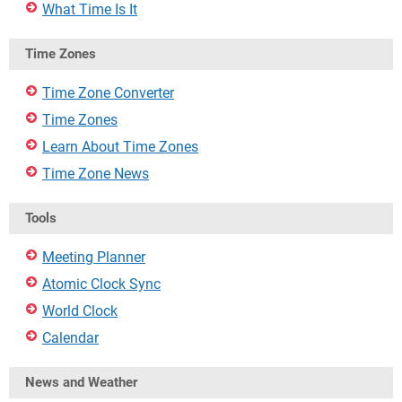
What Time Is It
Time Zones
Time Zone Converter
Time Zones
Learn About Time Zones
Time Zone News
Tools
Meeting Planner
Atomic Clock Sync
World Clock
Calendar
News and Weather