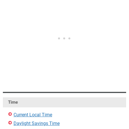
Time
Current Local Time
Daylight Savings Time