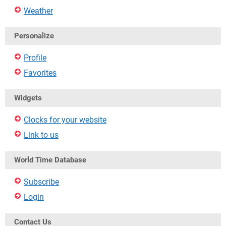
Weather
Personalize
Profile
Favorites
Widgets
Clocks for your website
Link to us
World Time Database
Subscribe
Login
Contact Us