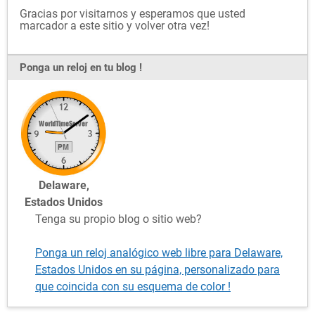
Gracias por visitarnos y esperamos que usted
marcador a este sitio y volver otra vez!
Ponga un reloj en tu blog !
Delaware,
Estados Unidos
Tenga su propio blog o sitio web?
Ponga un reloj analógico web libre para Delaware,
Estados Unidos en su página, personalizado para
que coincida con su esquema de color !