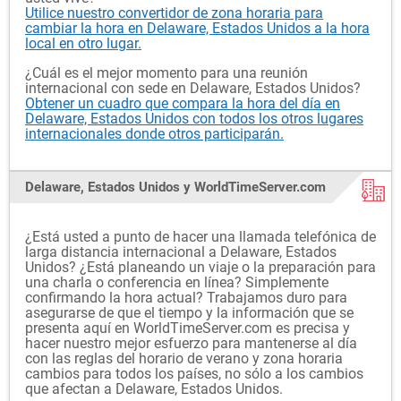
Utilice nuestro convertidor de zona horaria para
cambiar la hora en Delaware, Estados Unidos a la hora
local en otro lugar.
¿Cuál es el mejor momento para una reunión
internacional con sede en Delaware, Estados Unidos?
Obtener un cuadro que compara la hora del día en
Delaware, Estados Unidos con todos los otros lugares
internacionales donde otros participarán.
Delaware, Estados Unidos y WorldTimeServer.com
¿Está usted a punto de hacer una llamada telefónica de
larga distancia internacional a Delaware, Estados
Unidos? ¿Está planeando un viaje o la preparación para
una charla o conferencia en línea? Simplemente
confirmando la hora actual? Trabajamos duro para
asegurarse de que el tiempo y la información que se
presenta aquí en WorldTimeServer.com es precisa y
hacer nuestro mejor esfuerzo para mantenerse al día
con las reglas del horario de verano y zona horaria
cambios para todos los países, no sólo a los cambios
que afectan a Delaware, Estados Unidos.