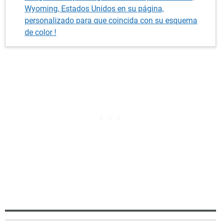
Wyoming, Estados Unidos en su página,
personalizado para que coincida con su esquema
de color !