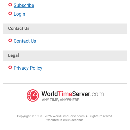
Subscribe
Login
Contact Us
Contact Us
Legal
Privacy Policy
Copyright © 1998 - 2026 WorldTimeServer.com All rights reserved.
Executed in 0,048 seconds.