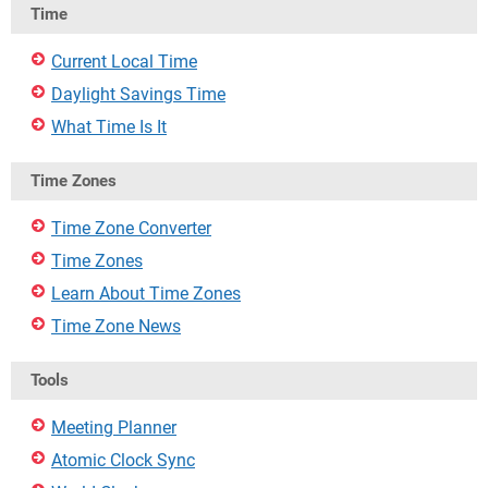
Time
Current Local Time
Daylight Savings Time
What Time Is It
Time Zones
Time Zone Converter
Time Zones
Learn About Time Zones
Time Zone News
Tools
Meeting Planner
Atomic Clock Sync