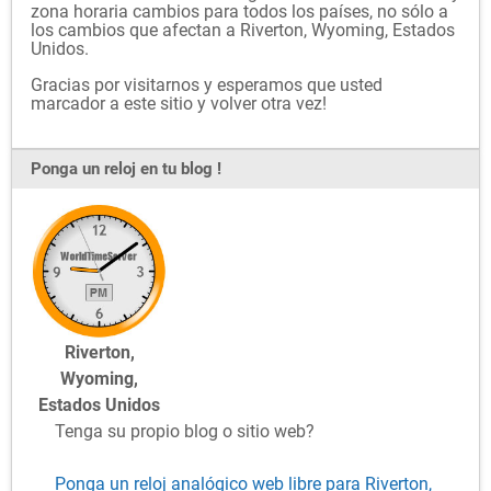
zona horaria cambios para todos los países, no sólo a
los cambios que afectan a Riverton, Wyoming, Estados
Unidos.
Gracias por visitarnos y esperamos que usted
marcador a este sitio y volver otra vez!
Ponga un reloj en tu blog !
Riverton,
Wyoming,
Estados Unidos
Tenga su propio blog o sitio web?
Ponga un reloj analógico web libre para Riverton,