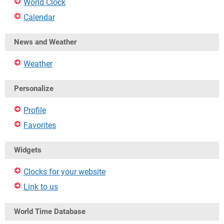
World Clock
Calendar
News and Weather
Weather
Personalize
Profile
Favorites
Widgets
Clocks for your website
Link to us
World Time Database