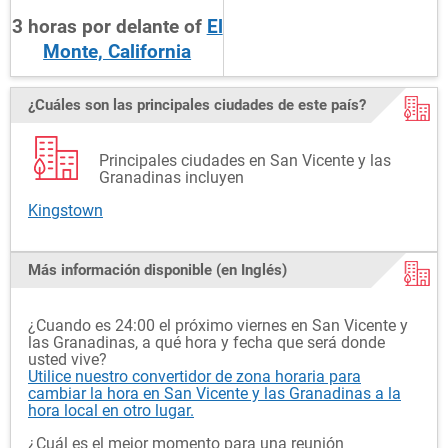
3
horas
por delante
of
El
Monte, California
¿Cuáles son las principales ciudades de este país?
Principales ciudades en San Vicente y las
Granadinas incluyen
Kingstown
Más información disponible (en Inglés)
¿Cuando es 24:00 el próximo viernes en San Vicente y
las Granadinas, a qué hora y fecha que será donde
usted vive?
Utilice nuestro convertidor de zona horaria para
cambiar la hora en San Vicente y las Granadinas a la
hora local en otro lugar.
¿Cuál es el mejor momento para una reunión