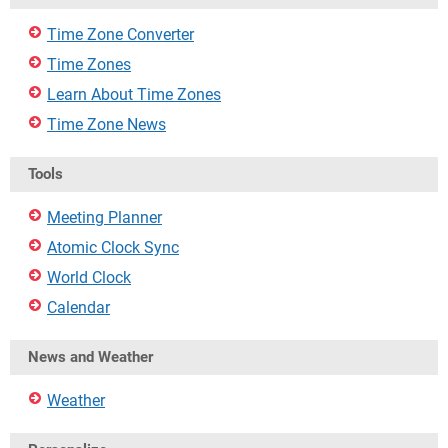
Time Zone Converter
Time Zones
Learn About Time Zones
Time Zone News
Tools
Meeting Planner
Atomic Clock Sync
World Clock
Calendar
News and Weather
Weather