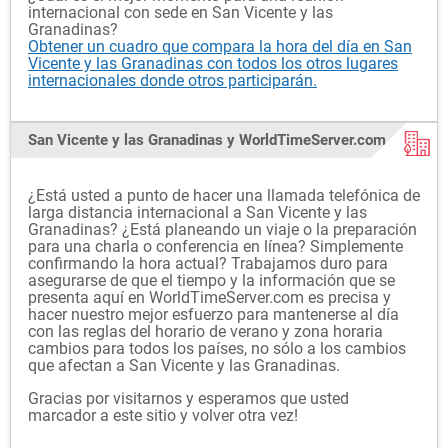
internacional con sede en San Vicente y las
Granadinas?
Obtener un cuadro que compara la hora del día en San
Vicente y las Granadinas con todos los otros lugares
internacionales donde otros participarán.
San Vicente y las Granadinas y WorldTimeServer.com
¿Está usted a punto de hacer una llamada telefónica de
larga distancia internacional a San Vicente y las
Granadinas? ¿Está planeando un viaje o la preparación
para una charla o conferencia en línea? Simplemente
confirmando la hora actual? Trabajamos duro para
asegurarse de que el tiempo y la información que se
presenta aquí en WorldTimeServer.com es precisa y
hacer nuestro mejor esfuerzo para mantenerse al día
con las reglas del horario de verano y zona horaria
cambios para todos los países, no sólo a los cambios
que afectan a San Vicente y las Granadinas.
Gracias por visitarnos y esperamos que usted
marcador a este sitio y volver otra vez!