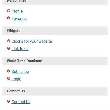
Personalize
Profile
Favorites
Widgets
Clocks for your website
Link to us
World Time Database
Subscribe
Login
Contact Us
Contact Us