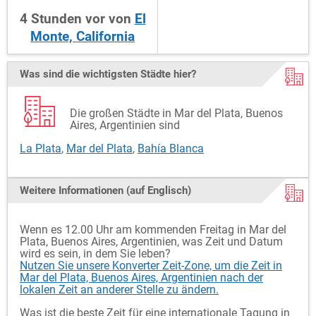
4
Stunden
vor
von
El
Monte, California
Was sind die wichtigsten Städte hier?
Die großen Städte in Mar del Plata, Buenos
Aires, Argentinien sind
La Plata
,
Mar del Plata
,
Bahía Blanca
Weitere Informationen (auf Englisch)
Wenn es 12.00 Uhr am kommenden Freitag in Mar del
Plata, Buenos Aires, Argentinien, was Zeit und Datum
wird es sein, in dem Sie leben?
Nutzen Sie unsere Konverter Zeit-Zone, um die Zeit in
Mar del Plata, Buenos Aires, Argentinien nach der
lokalen Zeit an anderer Stelle zu ändern.
Was ist die beste Zeit für eine internationale Tagung in