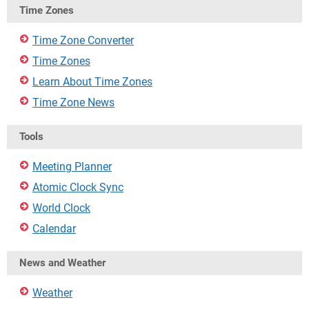
Time Zones
Time Zone Converter
Time Zones
Learn About Time Zones
Time Zone News
Tools
Meeting Planner
Atomic Clock Sync
World Clock
Calendar
News and Weather
Weather