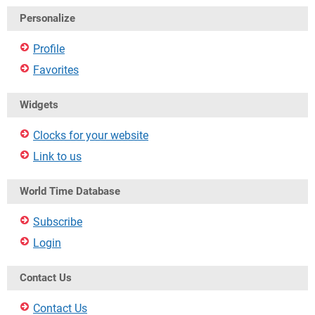
Personalize
Profile
Favorites
Widgets
Clocks for your website
Link to us
World Time Database
Subscribe
Login
Contact Us
Contact Us