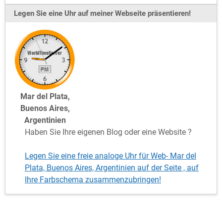
Legen Sie eine Uhr auf meiner Webseite präsentieren!
Mar del Plata,
Buenos Aires,
Argentinien
Haben Sie Ihre eigenen Blog oder eine Website ?
Legen Sie eine freie analoge Uhr für Web- Mar del
Plata, Buenos Aires, Argentinien auf der Seite , auf
Ihre Farbschema zusammenzubringen!