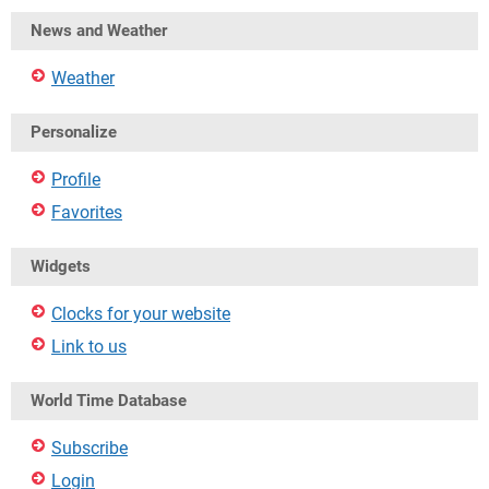
News and Weather
Weather
Personalize
Profile
Favorites
Widgets
Clocks for your website
Link to us
World Time Database
Subscribe
Login