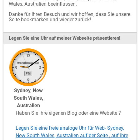
Wales, Australien beeinflussen.
Danke für Ihren Besuch und wir hoffen, dass Sie unsere
Seite bookmarken und wieder zurück!
Legen Sie eine Uhr auf meiner Webseite präsentieren!
Sydney, New
South Wales,
Australien
Haben Sie Ihre eigenen Blog oder eine Website ?
Legen Sie eine freie analoge Uhr für Web- Sydney,
New South Wales, Australien auf der Seite , auf Ihre