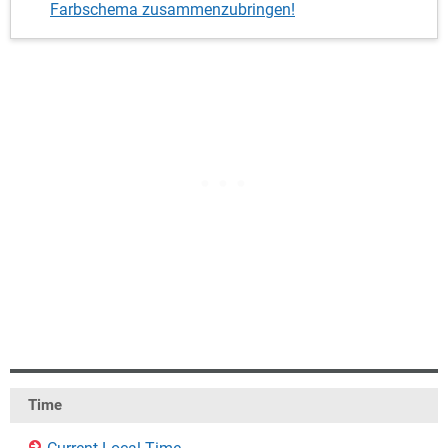
Farbschema zusammenzubringen!
Time