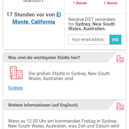
Standort:
1 Stunde
1 Stunde
17
Stunden
vor
von
El
Receive DST reminders
Monte, California
for
Sydney, New South
Wales, Australien.
HO
Was sind die wichtigsten Städte hier?
Die großen Städte in Sydney, New South
Wales, Australien sind
Sydney
Weitere Informationen (auf Englisch)
Wenn es 12.00 Uhr am kommenden Freitag in Sydney,
New South Wales, Australien, was Zeit und Datum wird