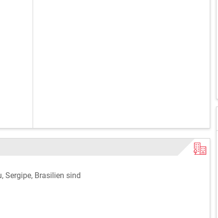
, Sergipe, Brasilien sind