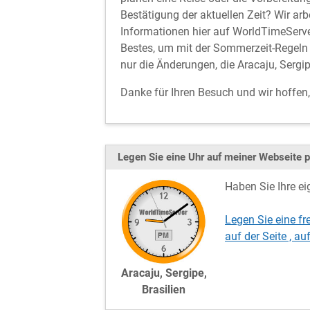
Bestätigung der aktuellen Zeit? Wir arbe
Informationen hier auf WorldTimeServer
Bestes, um mit der Sommerzeit-Regeln 
nur die Änderungen, die Aracaju, Sergip
Danke für Ihren Besuch und wir hoffen
Legen Sie eine Uhr auf meiner Webseite p
Haben Sie Ihre ei
Legen Sie eine fr
auf der Seite , 
Aracaju, Sergipe,
Brasilien