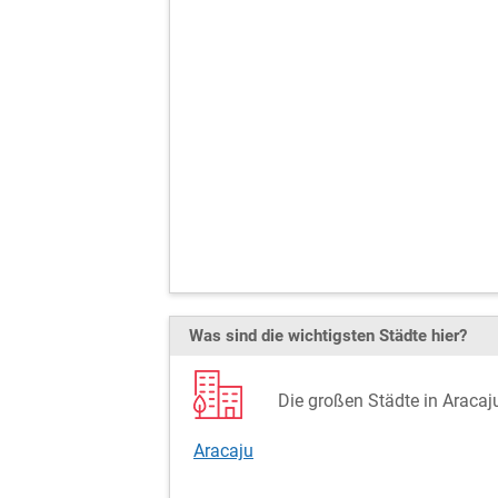
Was sind die wichtigsten Städte hier?
Die großen Städte in Aracaju
Aracaju