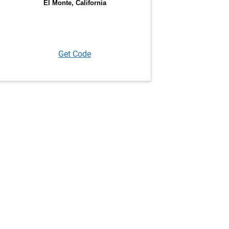
Get Code