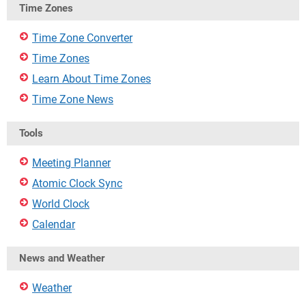
Time Zones
Time Zone Converter
Time Zones
Learn About Time Zones
Time Zone News
Tools
Meeting Planner
Atomic Clock Sync
World Clock
Calendar
News and Weather
Weather