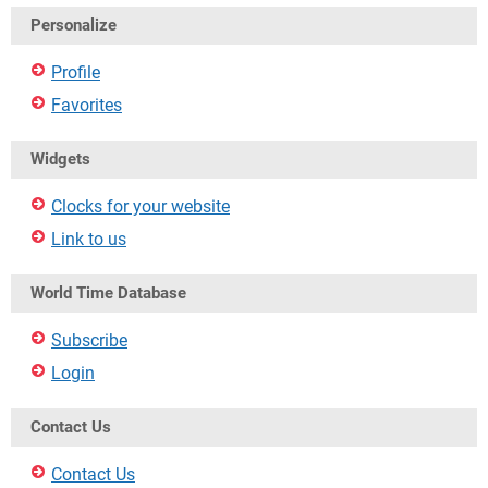
Personalize
Profile
Favorites
Widgets
Clocks for your website
Link to us
World Time Database
Subscribe
Login
Contact Us
Contact Us