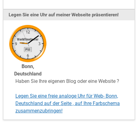
Legen Sie eine Uhr auf meiner Webseite präsentieren!
Bonn,
Deutschland
Haben Sie Ihre eigenen Blog oder eine Website ?
Legen Sie eine freie analoge Uhr für Web- Bonn,
Deutschland auf der Seite , auf Ihre Farbschema
zusammenzubringen!