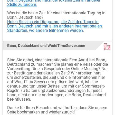
Bonn, Deutschland nach der lokalen Zeit an anderer
Stelle zu ändern.
Was ist die beste Zeit für eine internationale Tagung in
Bonn, Deutschland?
Holen Sie sich ein Diagramm, die Zeit des Tages in
Bonn, Deutschland mit allen anderen internationalen
Standorten, wo andere teilnehmen werden.
Bonn, Deutschland und WorldTimeServer.com
Sind Sie dabei, eine internationale Fern Anruf bei Bonn,
Deutschland zu machen? Sie planen eine Reise oder die
Vorbereitung für ein Gespräch oder Online-Meeting? Nur
zur Bestätigung der aktuellen Zeit? Wir arbeiten hart,
um sicherzustellen, die Zeit und die Informationen hier
auf WorldTimeServer.com präsentiert wird, ist eine
genaue und tun unser Bestes, um mit der Sommerzeit-
Regeln zu halten und Zeitzonenänderungen für jedes
Land, nicht nur die Änderungen, die Bonn, Deutschland
beeinflussen.
Danke für Ihren Besuch und wir hoffen, dass Sie unsere
Seite bookmarken und wieder zurück!