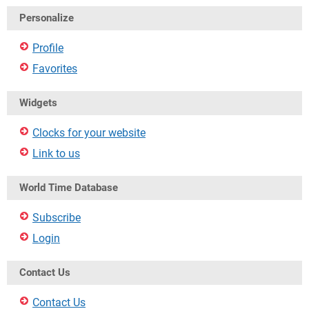
Personalize
Profile
Favorites
Widgets
Clocks for your website
Link to us
World Time Database
Subscribe
Login
Contact Us
Contact Us