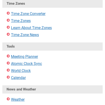
Time Zones
Time Zone Converter
Time Zones
Learn About Time Zones
Time Zone News
Tools
Meeting Planner
Atomic Clock Sync
World Clock
Calendar
News and Weather
Weather