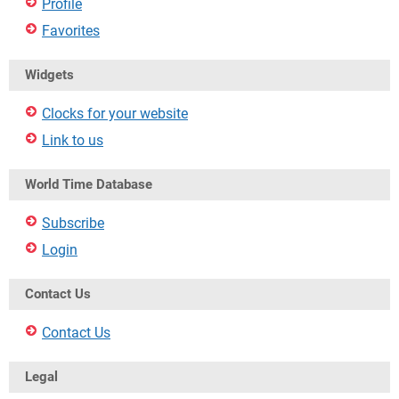
Profile
Favorites
Widgets
Clocks for your website
Link to us
World Time Database
Subscribe
Login
Contact Us
Contact Us
Legal