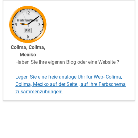
Colima, Colima,
Mexiko
Haben Sie Ihre eigenen Blog oder eine Website ?
Legen Sie eine freie analoge Uhr für Web- Colima,
Colima, Mexiko auf der Seite , auf Ihre Farbschema
zusammenzubringen!