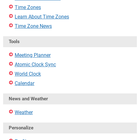
Time Zones
Learn About Time Zones
Time Zone News
Tools
Meeting Planner
Atomic Clock Sync
World Clock
Calendar
News and Weather
Weather
Personalize