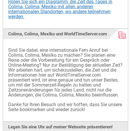
Holen Sie sich ein Diagramm, die Zeit des Tages in
Colima, Colima, Mexiko mit allen anderen
internationalen Standorten, wo andere teilnehmen
werden.
Colima, Colima, Mexiko und WorldTimeServer.com
Sind Sie dabei, eine internationale Fern Anruf bei
Colima, Colima, Mexiko zu machen? Sie planen eine
Reise oder die Vorbereitung für ein Gespräch oder
Online-Meeting? Nur zur Bestätigung der aktuellen Zeit?
Wir arbeiten hart, um sicherzustellen, die Zeit und die
Informationen hier auf WorldTimeServer.com
präsentiert wird, ist eine genaue und tun unser Bestes,
um mit der Sommerzeit-Regeln zu halten und
Zeitzonenänderungen für jedes Land, nicht nur die
Änderungen, die Colima, Colima, Mexiko beeinflussen.
Danke für Ihren Besuch und wir hoffen, dass Sie unsere
Seite bookmarken und wieder zurück!
Legen Sie eine Uhr auf meiner Webseite präsentieren!