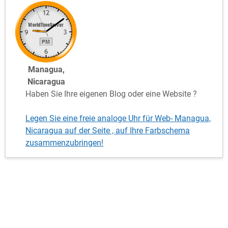
Managua,
Nicaragua
Haben Sie Ihre eigenen Blog oder eine Website ?
Legen Sie eine freie analoge Uhr für Web- Managua,
Nicaragua auf der Seite , auf Ihre Farbschema
zusammenzubringen!