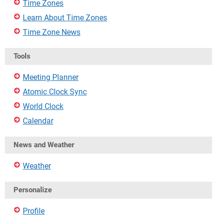
Time Zones
Learn About Time Zones
Time Zone News
Tools
Meeting Planner
Atomic Clock Sync
World Clock
Calendar
News and Weather
Weather
Personalize
Profile