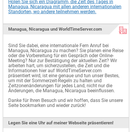
Holen Sie sich ein Diagramm, die Zeit des Tages in
Managua, Nicaragua mit allen anderen internationalen
Standorten, wo andere teilnehmen werden.
Managua, Nicaragua und WorldTimeServer.com
Sind Sie dabei, eine internationale Fern Anruf bei
Managua, Nicaragua zu machen? Sie planen eine Reise
oder die Vorbereitung für ein Gespräch oder Online-
Meeting? Nur zur Bestätigung der aktuellen Zeit? Wir
arbeiten hart, um sicherzustellen, die Zeit und die
Informationen hier auf WorldTimeServer.com
präsentiert wird, ist eine genaue und tun unser Bestes,
um mit der Sommerzeit-Regeln zu halten und
Zeitzonenänderungen für jedes Land, nicht nur die
Änderungen, die Managua, Nicaragua beeinflussen.
Danke für Ihren Besuch und wir hoffen, dass Sie unsere
Seite bookmarken und wieder zurück!
Legen Sie eine Uhr auf meiner Webseite präsentieren!