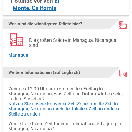
1
Stunde
vor
von
El
Monte, California
Was sind die wichtigsten Städte hier?
Die großen Städte in Managua, Nicaragua
sind
Managua
Weitere Informationen (auf Englisch)
Wenn es 12.00 Uhr am kommenden Freitag in
Managua, Nicaragua, was Zeit und Datum wird es sein,
in dem Sie leben?
Nutzen Sie unsere Konverter Zeit-Zone, um die Zeit in
Managua, Nicaragua nach der lokalen Zeit an anderer
Stelle zu ändern.
Was ist die beste Zeit für eine internationale Tagung in
Managua, Nicaragua?