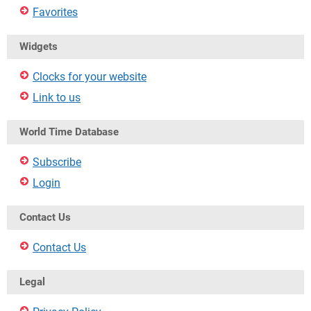
Favorites
Widgets
Clocks for your website
Link to us
World Time Database
Subscribe
Login
Contact Us
Contact Us
Legal