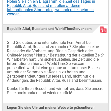
Holen Sie sich ein Diagramm, die Zeit des Tages in
Republik Altai, Russland mit allen anderen
internationalen Standorten, wo andere teilnehmen
werden.
Republik Altai, Russland und WorldTimeServer.com
Sind Sie dabei, eine internationale Fern Anruf bei
Republik Altai, Russland zu machen? Sie planen eine
Reise oder die Vorbereitung für ein Gespräch oder
Online-Meeting? Nur zur Bestätigung der aktuellen Zeit?
Wir arbeiten hart, um sicherzustellen, die Zeit und die
Informationen hier auf WorldTimeServer.com
präsentiert wird, ist eine genaue und tun unser Bestes,
um mit der Sommerzeit-Regeln zu halten und
Zeitzonenänderungen für jedes Land, nicht nur die
Änderungen, die Republik Altai, Russland beeinflussen.
Danke für Ihren Besuch und wir hoffen, dass Sie unsere
Seite bookmarken und wieder zurück!
Legen Sie eine Uhr auf meiner Webseite präsentieren!