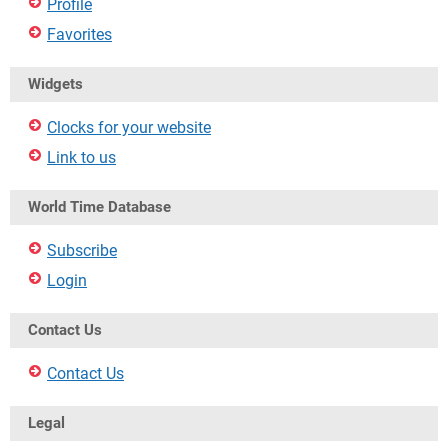
Profile
Favorites
Widgets
Clocks for your website
Link to us
World Time Database
Subscribe
Login
Contact Us
Contact Us
Legal