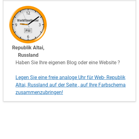
Republik Altai,
Russland
Haben Sie Ihre eigenen Blog oder eine Website ?
Legen Sie eine freie analoge Uhr für Web- Republik
Altai, Russland auf der Seite , auf Ihre Farbschema
zusammenzubringen!