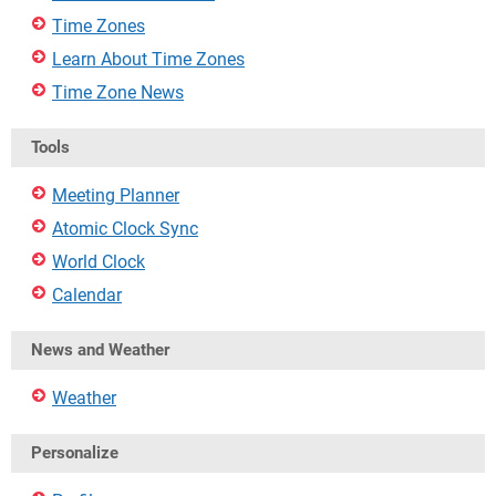
Time Zones
Learn About Time Zones
Time Zone News
Tools
Meeting Planner
Atomic Clock Sync
World Clock
Calendar
News and Weather
Weather
Personalize