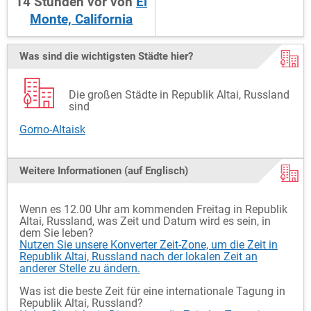
14
Stunden
vor
von
El
Monte, California
Was sind die wichtigsten Städte hier?
Die großen Städte in Republik Altai, Russland
sind
Gorno-Altaisk
Weitere Informationen (auf Englisch)
Wenn es 12.00 Uhr am kommenden Freitag in Republik
Altai, Russland, was Zeit und Datum wird es sein, in
dem Sie leben?
Nutzen Sie unsere Konverter Zeit-Zone, um die Zeit in
Republik Altai, Russland nach der lokalen Zeit an
anderer Stelle zu ändern.
Was ist die beste Zeit für eine internationale Tagung in
Republik Altai, Russland?