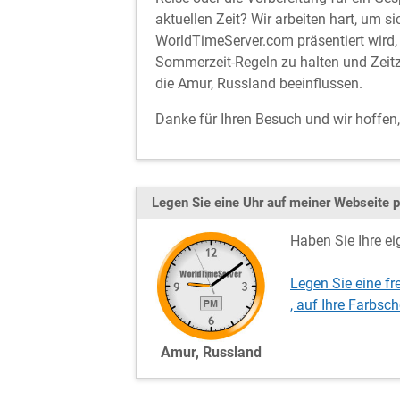
aktuellen Zeit? Wir arbeiten hart, um si
WorldTimeServer.com präsentiert wird, 
Sommerzeit-Regeln zu halten und Zeitz
die Amur, Russland beeinflussen.
Danke für Ihren Besuch und wir hoffen
Legen Sie eine Uhr auf meiner Webseite p
Haben Sie Ihre ei
Legen Sie eine fr
, auf Ihre Farb
Amur, Russland