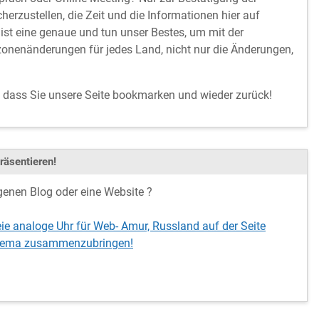
cherzustellen, die Zeit und die Informationen hier auf
ist eine genaue und tun unser Bestes, um mit der
onenänderungen für jedes Land, nicht nur die Änderungen,
, dass Sie unsere Seite bookmarken und wieder zurück!
räsentieren!
genen Blog oder eine Website ?
eie analoge Uhr für Web- Amur, Russland auf der Seite
schema zusammenzubringen!