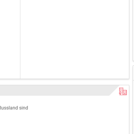
Russland sind