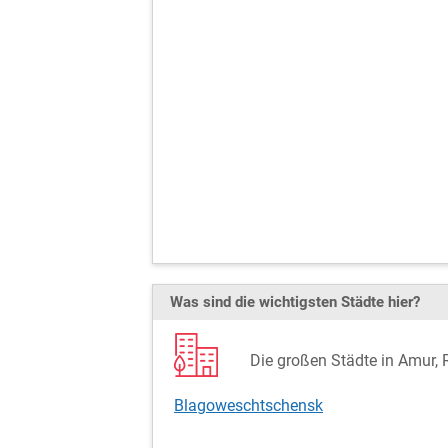
Was sind die wichtigsten Städte hier?
Die großen Städte in Amur, 
Blagoweschtschensk