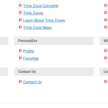
Time Zone Converter
Time Zones
Learn About Time Zones
Time Zone News
Personalize
Wi
Profile
Favorites
Contact Us
Le
Contact Us