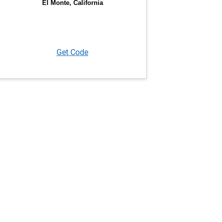
Get Code