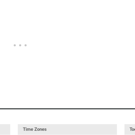
Time Zones
To