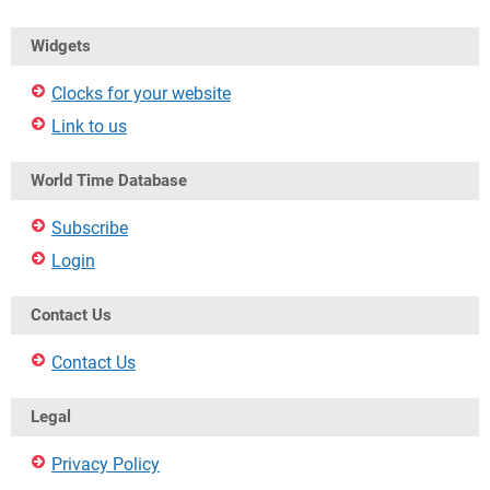
Widgets
Clocks for your website
Link to us
World Time Database
Subscribe
Login
Contact Us
Contact Us
Legal
Privacy Policy