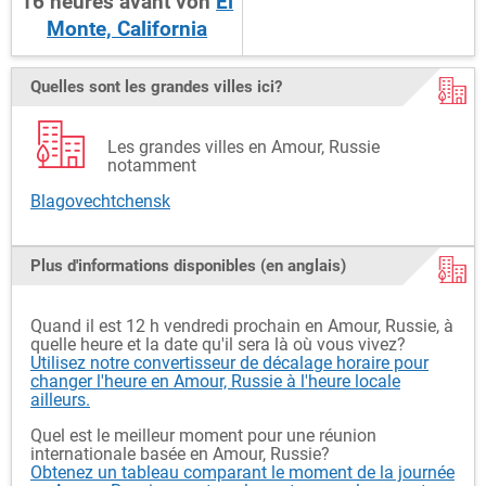
16
heures
avant
von
El
Monte, California
Quelles sont les grandes villes ici?
Les grandes villes en Amour, Russie
notamment
Blagovechtchensk
Plus d'informations disponibles (en anglais)
Quand il est 12 h vendredi prochain en Amour, Russie, à
quelle heure et la date qu'il sera là où vous vivez?
Utilisez notre convertisseur de décalage horaire pour
changer l'heure en Amour, Russie à l'heure locale
ailleurs.
Quel est le meilleur moment pour une réunion
internationale basée en Amour, Russie?
Obtenez un tableau comparant le moment de la journée