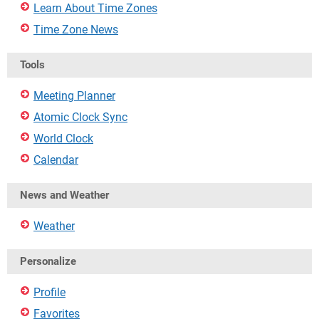
Learn About Time Zones
Time Zone News
Tools
Meeting Planner
Atomic Clock Sync
World Clock
Calendar
News and Weather
Weather
Personalize
Profile
Favorites