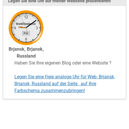
Legen Sie eine Uhr auf meiner Webseite präsentieren!
Brjansk, Brjansk,
Russland
Haben Sie Ihre eigenen Blog oder eine Website ?
Legen Sie eine freie analoge Uhr für Web- Brjansk,
Brjansk, Russland auf der Seite , auf Ihre
Farbschema zusammenzubringen!