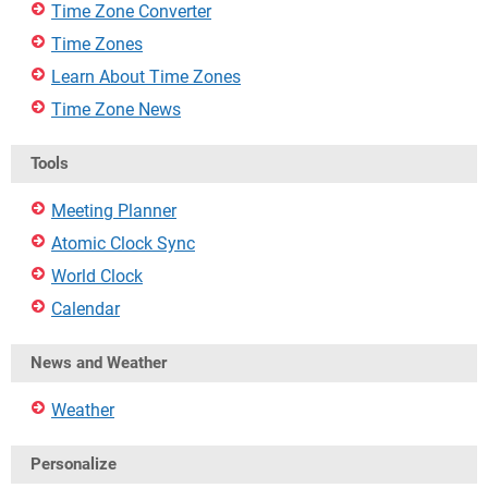
Time Zone Converter
Time Zones
Learn About Time Zones
Time Zone News
Tools
Meeting Planner
Atomic Clock Sync
World Clock
Calendar
News and Weather
Weather
Personalize